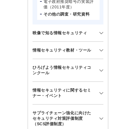
電子政府推奨暗号の実装評
価（2011年度）
その他の調査・研究資料
映像で知る情報セキュリティ
情報セキュリティ教材・ツール
ひろげよう情報セキュリティコ
ンクール
情報セキュリティに関するセミ
ナー・イベント
サプライチェーン強化に向けた
セキュリティ対策評価制度
（SCS評価制度）