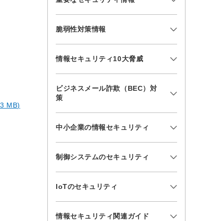
脆弱性対策情報
情報セキュリティ10大脅威
ビジネスメール詐欺（BEC）対
策
 MB)
中小企業の情報セキュリティ
制御システムのセキュリティ
IoTのセキュリティ
情報セキュリティ関連ガイド