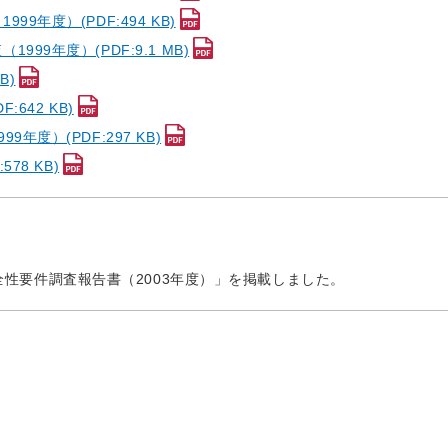
年度）(PDF:494 KB)
9年度）(PDF:9.1 MB)
B)
642 KB)
度）(PDF:297 KB)
78 KB)
性要件調査報告書（2003年度）」を掲載しました。