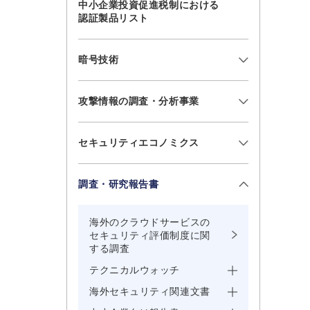
中小企業投資促進税制における
認証製品リスト
暗号技術
攻撃情報の調査・分析事業
セキュリティエコノミクス
調査・研究報告書
海外のクラウドサービスの
セキュリティ評価制度に関
する調査
テクニカルウォッチ
海外セキュリティ関連文書