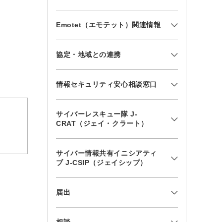
Emotet（エモテット）関連情報
協定・地域との連携
情報セキュリティ安心相談窓口
サイバーレスキュー隊 J-
CRAT（ジェイ・クラート）
サイバー情報共有イニシアティ
ブ J-CSIP（ジェイシップ）
届出