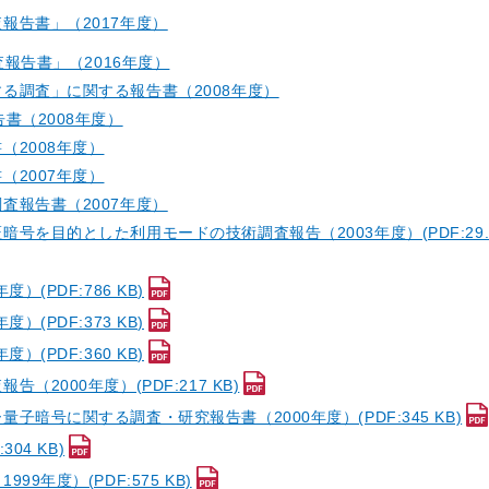
報告書」（2017年度）
査報告書」（2016年度）
る調査」に関する報告書（2008年度）
書（2008年度）
2008年度）
2007年度）
査報告書（2007年度）
目的とした利用モードの技術調査報告（2003年度）(PDF:29.3
PDF:786 KB)
PDF:373 KB)
PDF:360 KB)
000年度）(PDF:217 KB)
号に関する調査・研究報告書（2000年度）(PDF:345 KB)
04 KB)
年度）(PDF:575 KB)