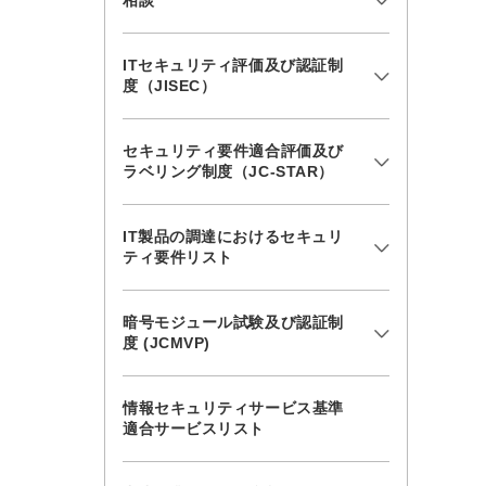
相談
ITセキュリティ評価及び認証制
度（JISEC）
セキュリティ要件適合評価及び
ラベリング制度（JC-STAR）
IT製品の調達におけるセキュリ
ティ要件リスト
暗号モジュール試験及び認証制
度 (JCMVP)
情報セキュリティサービス基準
適合サービスリスト