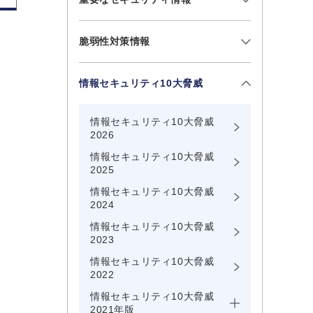
脆弱性対策情報
情報セキュリティ10大脅威
情報セキュリティ10大脅威
2026
情報セキュリティ10大脅威
2025
情報セキュリティ10大脅威
2024
情報セキュリティ10大脅威
2023
情報セキュリティ10大脅威
2022
情報セキュリティ10大脅威
2021年版