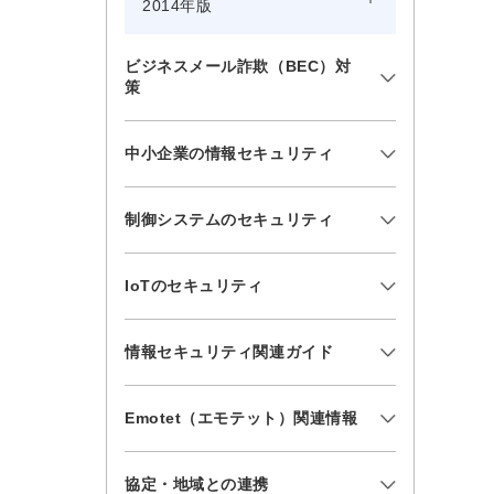
2014年版
ビジネスメール詐欺（BEC）対
策
中小企業の情報セキュリティ
制御システムのセキュリティ
IoTのセキュリティ
情報セキュリティ関連ガイド
Emotet（エモテット）関連情報
協定・地域との連携