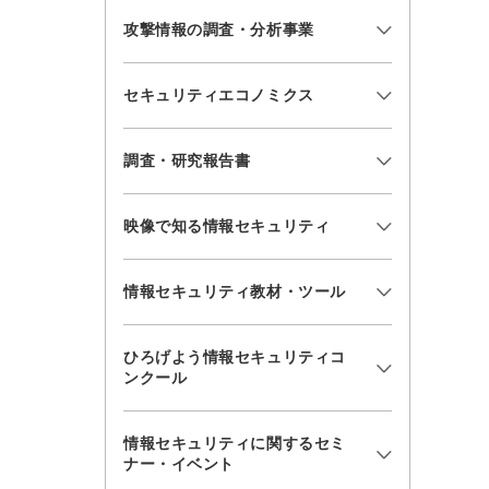
攻撃情報の調査・分析事業
セキュリティエコノミクス
調査・研究報告書
映像で知る情報セキュリティ
情報セキュリティ教材・ツール
ひろげよう情報セキュリティコ
ンクール
情報セキュリティに関するセミ
ナー・イベント