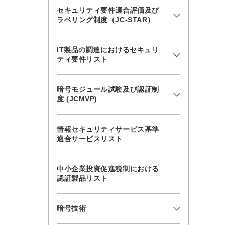
セキュリティ要件適合評価及び
ラベリング制度（JC-STAR）
IT製品の調達におけるセキュリ
ティ要件リスト
暗号モジュール試験及び認証制
度 (JCMVP)
情報セキュリティサービス基準
適合サービスリスト
中小企業投資促進税制における
認証製品リスト
暗号技術