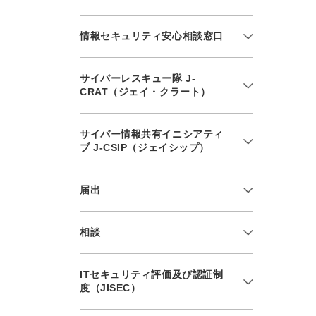
情報セキュリティ安心相談窓口
サイバーレスキュー隊 J-
CRAT（ジェイ・クラート）
サイバー情報共有イニシアティ
ブ J-CSIP（ジェイシップ）
届出
相談
ITセキュリティ評価及び認証制
度（JISEC）