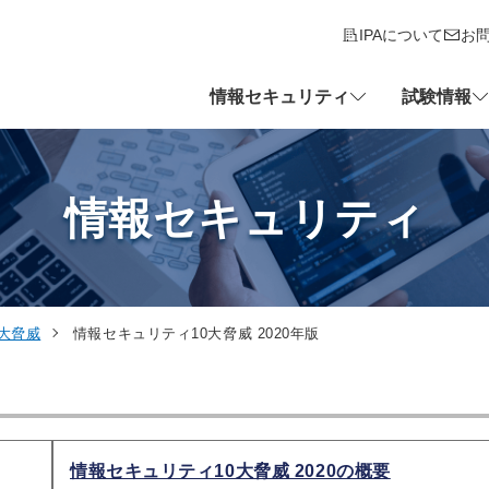
IPAについて
お
情報セキュリティ
試験情報
情報セキュリティ
大脅威
情報セキュリティ10大脅威 2020年版
情報セキュリティ10大脅威 2020の概要