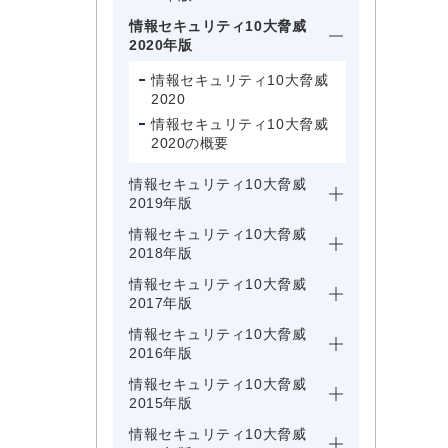
情報セキュリティ10大脅威
2020年版
情報セキュリティ10大脅威
2020
情報セキュリティ10大脅威
2020の概要
情報セキュリティ10大脅威
2019年版
情報セキュリティ10大脅威
2018年版
情報セキュリティ10大脅威
2017年版
情報セキュリティ10大脅威
2016年版
情報セキュリティ10大脅威
2015年版
情報セキュリティ10大脅威