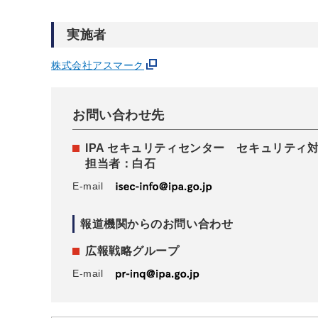
実施者
株式会社アスマーク
お問い合わせ先
IPA セキュリティセンター セキュリティ
担当者：白石
E-mail
報道機関からのお問い合わせ
広報戦略グループ
E-mail