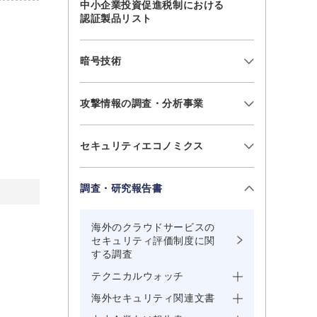
中小企業投資促進税制における
認証製品リスト
暗号技術
攻撃情報の調査・分析事業
セキュリティエコノミクス
調査・研究報告書
海外のクラウドサービスの
セキュリティ評価制度に関
する調査
テクニカルウォッチ
海外セキュリティ関連文書