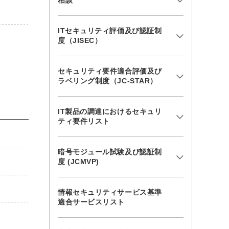
相談
ITセキュリティ評価及び認証制
度（JISEC）
セキュリティ要件適合評価及び
ラベリング制度（JC-STAR）
IT製品の調達におけるセキュリ
ティ要件リスト
暗号モジュール試験及び認証制
度 (JCMVP)
情報セキュリティサービス基準
適合サービスリスト