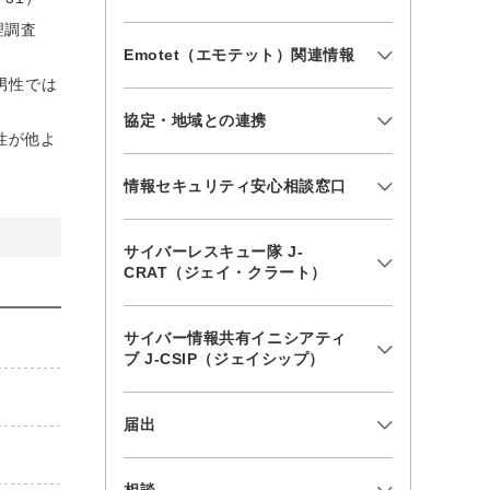
理調査
Emotet（エモテット）関連情報
男性では
協定・地域との連携
性が他よ
情報セキュリティ安心相談窓口
サイバーレスキュー隊 J-
CRAT（ジェイ・クラート）
サイバー情報共有イニシアティ
ブ J-CSIP（ジェイシップ）
届出