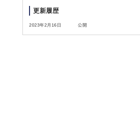
更新履歴
2023年2月16日
公開