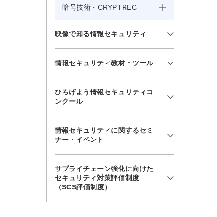
暗号技術・CRYPTREC
映像で知る情報セキュリティ
情報セキュリティ教材・ツール
ひろげよう情報セキュリティコ
ンクール
情報セキュリティに関するセミ
ナー・イベント
サプライチェーン強化に向けた
セキュリティ対策評価制度
（SCS評価制度）