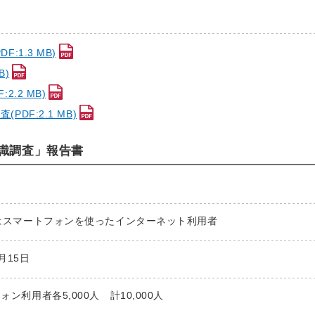
:1.3 MB)
B)
2.2 MB)
PDF:2.1 MB)
意識調査」報告書
はスマートフォンを使ったインターネット利用者
2月15日
利用者各5,000人 計10,000人