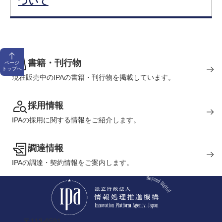
ついて
書籍・刊行物
ページ
トップへ
現在販売中のIPAの書籍・刊行物を掲載しています。
採用情報
IPAの採用に関する情報をご紹介します。
調達情報
IPAの調達・契約情報をご案内します。
〒113-6591