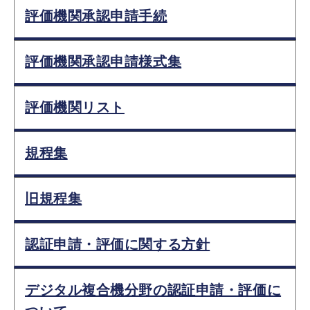
評価機関承認申請手続
評価機関承認申請様式集
評価機関リスト
規程集
旧規程集
認証申請・評価に関する方針
デジタル複合機分野の認証申請・評価に