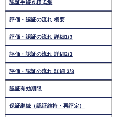
認証手続き様式集
評価・認証の流れ 概要
評価・認証の流れ 詳細1/3
評価・認証の流れ 詳細2/3
評価・認証の流れ 詳細 3/3
認証有効期限
保証継続（認証維持・再評定）