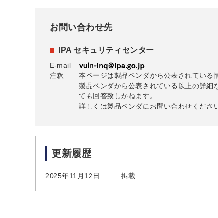
お問い合わせ先
IPA セキュリティセンター
E-mail
注釈
本ページは製品ベンダから公表されている
製品ベンダから公表されている以上の詳細
ても回答致しかねます。
詳しくは製品ベンダにお問い合わせくださ
更新履歴
2025年11月12日
掲載