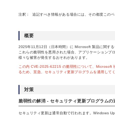
注釈：
追記すべき情報がある場合には、その都度このペ
概要
2025年11月12日（日本時間）に Microsoft 製
これらの脆弱性を悪用された場合、アプリケーションプ
様々な被害が発生するおそれがあります。
この内 CVE-2025-62215 の脆弱性について、Mic
るため、至急、セキュリティ更新プログラムを適用して
対策
脆弱性の解消 - セキュリティ更新プログラムの
セキュリティ更新は通常自動で行われます。Windows 