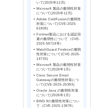
いて(2025年12月)
Microsoft 製品の脆弱性対策
について(2025年12月)
Adobe ColdFusionの脆弱性
対策について(CVE-2025-
61809)
Fortinet製品における認証回
避の脆弱性について（CVE-
2025-59718等）
WatchGuard Fireboxの脆弱
性対策について(CVE-2025-
14733)
Microsoft 製品の脆弱性対策
について(2026年1月)
Cisco Secure Email
Gatewayの脆弱性対策につ
いて(CVE-2025-20393)
Oracle Java の脆弱性対策
について(2026年1月)
BIND 9の脆弱性対策につい
て（CVE-2025-13878）