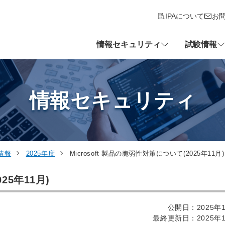
IPAについて
お
情報セキュリティ
試験情報
情報セキュリティ
情報
2025年度
Microsoft 製品の脆弱性対策について(2025年11月)
25年11月)
公開日：2025年1
最終更新日：2025年1