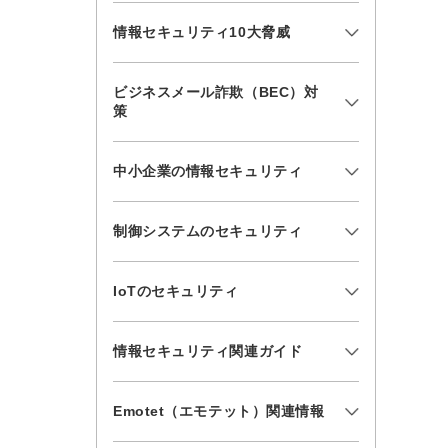
情報セキュリティ10大脅威
ビジネスメール詐欺（BEC）対
策
中小企業の情報セキュリティ
制御システムのセキュリティ
IoTのセキュリティ
情報セキュリティ関連ガイド
Emotet（エモテット）関連情報