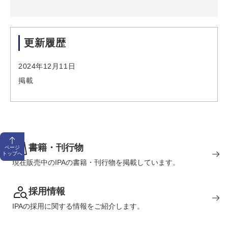
更新履歴
2024年12月11日
掲載
書籍・刊行物
ページ
トップへ
現在販売中のIPAの書籍・刊行物を掲載しています。
採用情報
IPAの採用に関する情報をご紹介します。