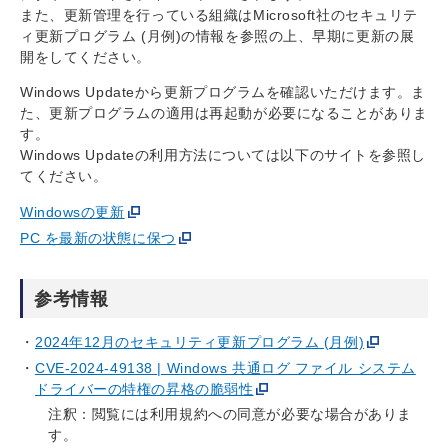
また、更新管理を行っている組織はMicrosoft社のセキュリテ
ィ更新プログラム (月例)の情報を参照の上、早期に更新の展
開をしてください。
Windows Updateから更新プログラムを確認いただけます。ま
た、更新プログラムの適用は再起動が必要になることがありま
す。
Windows Updateの利用方法については以下のサイトを参照し
てください。
Windowsの更新
PC を最新の状態に保つ
参考情報
2024年12月のセキュリティ更新プログラム (月例)
CVE-2024-49138 | Windows 共通ログ ファイル システム
ドライバーの特権の昇格の脆弱性
注釈：閲覧には利用規約への同意が必要な場合がありま
す。