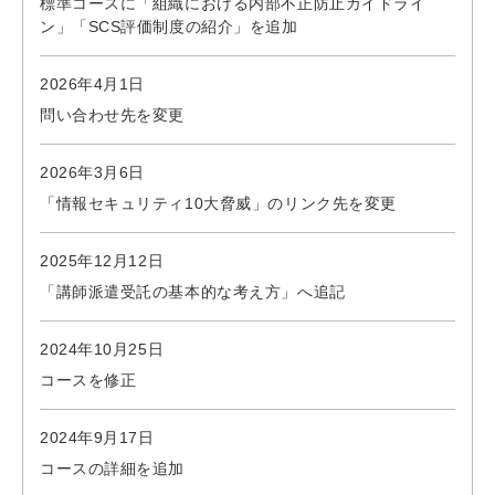
標準コースに「組織における内部不正防止ガイドライ
ン」「SCS評価制度の紹介」を追加
2026年4月1日
問い合わせ先を変更
2026年3月6日
「情報セキュリティ10大脅威」のリンク先を変更
2025年12月12日
「講師派遣受託の基本的な考え方」へ追記
2024年10月25日
コースを修正
2024年9月17日
コースの詳細を追加