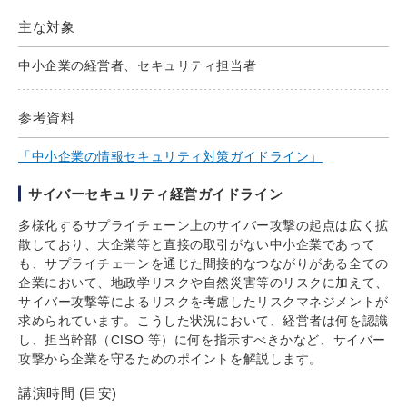
主な対象
中小企業の経営者、セキュリティ担当者
参考資料
「中小企業の情報セキュリティ対策ガイドライン」
サイバーセキュリティ経営ガイドライン
多様化するサプライチェーン上のサイバー攻撃の起点は広く拡
散しており、大企業等と直接の取引がない中小企業であって
も、サプライチェーンを通じた間接的なつながりがある全ての
企業において、地政学リスクや自然災害等のリスクに加えて、
サイバー攻撃等によるリスクを考慮したリスクマネジメントが
求められています。こうした状況において、経営者は何を認識
し、担当幹部（CISO 等）に何を指示すべきかなど、サイバー
攻撃から企業を守るためのポイントを解説します。
講演時間 (目安)