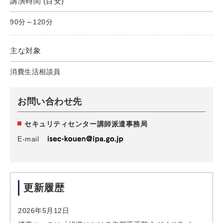
講演時間 (⽬安)
90分～120分
主な対象
消費生活相談員
お問い合わせ先
セキュリティセンター講師派遣事務局
E-mail
更新履歴
2026年5月12日