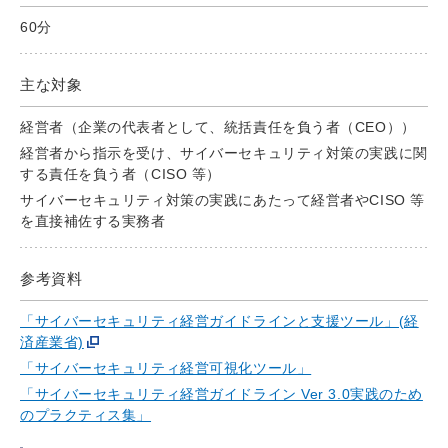
60分
主な対象
経営者（企業の代表者として、統括責任を負う者（CEO））
経営者から指示を受け、サイバーセキュリティ対策の実践に関
する責任を負う者（CISO 等）
サイバーセキュリティ対策の実践にあたって経営者やCISO 等
を直接補佐する実務者
参考資料
「サイバーセキュリティ経営ガイドラインと支援ツール」(経
済産業省)
「サイバーセキュリティ経営可視化ツール」
「サイバーセキュリティ経営ガイドライン Ver 3.0実践のため
のプラクティス集」