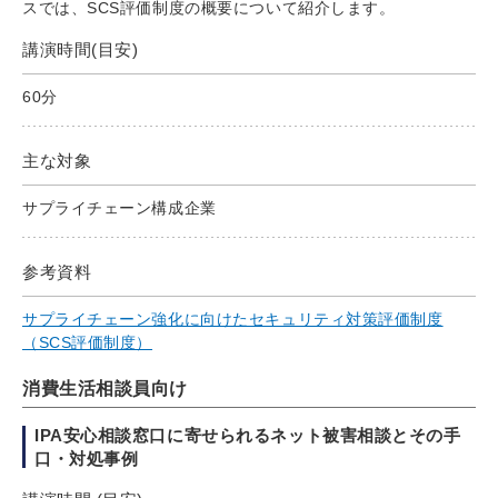
スでは、SCS評価制度の概要について紹介します。
講演時間(目安)
60分
主な対象
サプライチェーン構成企業
参考資料
サプライチェーン強化に向けたセキュリティ対策評価制度
（SCS評価制度）
消費生活相談員向け
IPA安心相談窓口に寄せられるネット被害相談とその手
口・対処事例