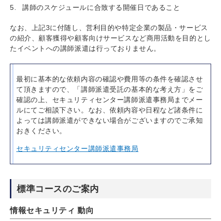
講師のスケジュールに合致する開催日であること
なお、上記3に付随し、営利目的や特定企業の製品・サービス
の紹介、顧客獲得や顧客向けサービスなど商用活動を目的とし
たイベントへの講師派遣は行っておりません。
最初に基本的な依頼内容の確認や費用等の条件を確認させ
て頂きますので、「講師派遣受託の基本的な考え方」をご
確認の上、セキュリティセンター講師派遣事務局までメー
ルにてご相談下さい。なお、依頼内容や日程など諸条件に
よっては講師派遣ができない場合がございますのでご承知
おきください。
セキュリティセンター講師派遣事務局
標準コースのご案内
情報セキュリティ 動向