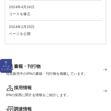
2024年4月24日
コースを修正
2024年2月23日
ページを公開
書籍・刊行物
ページ
トップへ
現在販売中のIPAの書籍・刊行物を掲載しています。
採用情報
IPAの採用に関する情報をご紹介します。
調達情報