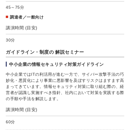
45～75分
調達者／一般向け
講演時間 (目安)
30分
ガイドライン・制度の 解説セミナー
中小企業の情報セキュリティ対策ガイドライン
中小企業ではITの利活用が進む一方で、サイバー攻撃手法の巧
妙化・悪質化により事業に悪影響を及ぼすリスクはますます高
まってきています。情報セキュリティ対策に取り組む際の、経
営者が認識し実施すべき指針、社内において対策を実践する際
の手順や手法を解説します。
講演時間 (目安)
60分