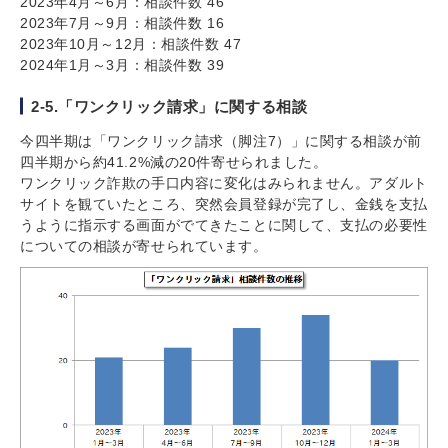
2023年4月～6月：相談件数 46
2023年7月～9月：相談件数 16
2023年10月～12月：相談件数 47
2024年1月～3月：相談件数 39
2-5.「ワンクリック請求」に関する相談
今四半期は「ワンクリック請求（脚注7）」に関する相談が前
四半期から約41.2%減の20件寄せられました。
ワンクリック詐欺の手口内容に変化はみられません。アダルト
サイトを観ていたところ、突然会員登録が完了し、金銭を支払
うように指示する画面がでてきたことに関して、支払の必要性
についての相談が寄せられています。