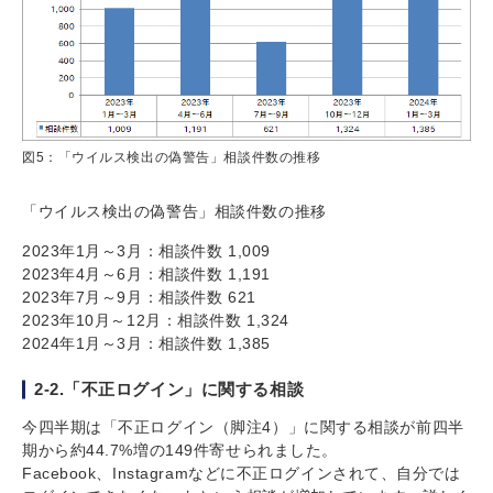
図5：「ウイルス検出の偽警告」相談件数の推移
「ウイルス検出の偽警告」相談件数の推移
2023年1月～3月：相談件数 1,009
2023年4月～6月：相談件数 1,191
2023年7月～9月：相談件数 621
2023年10月～12月：相談件数 1,324
2024年1月～3月：相談件数 1,385
2-2.「不正ログイン」に関する相談
今四半期は「不正ログイン（脚注4）」に関する相談が前四半
期から約44.7%増の149件寄せられました。
Facebook、Instagramなどに不正ログインされて、自分では