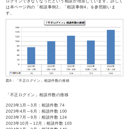
ログインできなくなったという相談が増加しています。詳しく
は本ページ内の「相談事例2」「相談事例4」を参照願いま
す。
図6：「不正ログイン」相談件数の推移
「不正ログイン」相談件数の推移
2023年1月～3月：相談件数 74
2023年4月～6月：相談件数 100
2023年7月～9月：相談件数 124
2023年10月～12月：相談件数 103