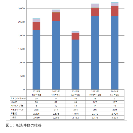
図1：相談件数の推移