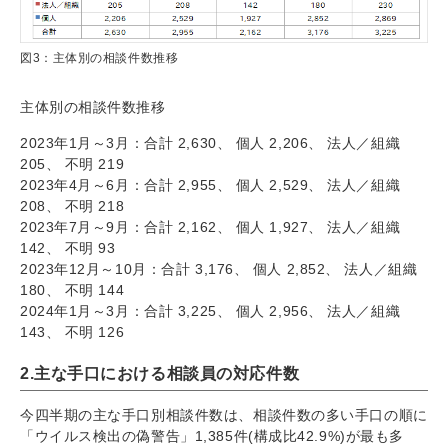
図3：主体別の相談件数推移
主体別の相談件数推移
2023年1月～3月：合計 2,630、 個人 2,206、 法人／組織
205、 不明 219
2023年4月～6月：合計 2,955、 個人 2,529、 法人／組織
208、 不明 218
2023年7月～9月：合計 2,162、 個人 1,927、 法人／組織
142、 不明 93
2023年12月～10月：合計 3,176、 個人 2,852、 法人／組織
180、 不明 144
2024年1月～3月：合計 3,225、 個人 2,956、 法人／組織
143、 不明 126
2.主な手口における相談員の対応件数
今四半期の主な手口別相談件数は、相談件数の多い手口の順に
「ウイルス検出の偽警告」1,385件(構成比42.9%)が最も多