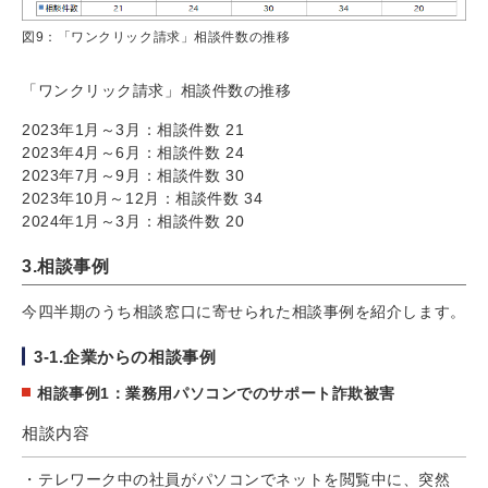
図9：「ワンクリック請求」相談件数の推移
「ワンクリック請求」相談件数の推移
2023年1月～3月：相談件数 21
2023年4月～6月：相談件数 24
2023年7月～9月：相談件数 30
2023年10月～12月：相談件数 34
2024年1月～3月：相談件数 20
3.相談事例
今四半期のうち相談窓口に寄せられた相談事例を紹介します。
3-1.企業からの相談事例
相談事例1：業務用パソコンでのサポート詐欺被害
相談内容
テレワーク中の社員がパソコンでネットを閲覧中に、突然