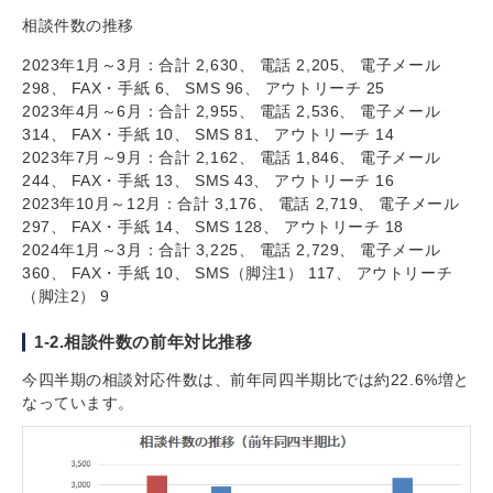
相談件数の推移
2023年1月～3月：合計 2,630、 電話 2,205、 電子メール
298、 FAX・手紙 6、 SMS 96、 アウトリーチ 25
2023年4月～6月：合計 2,955、 電話 2,536、 電子メール
314、 FAX・手紙 10、 SMS 81、 アウトリーチ 14
2023年7月～9月：合計 2,162、 電話 1,846、 電子メール
244、 FAX・手紙 13、 SMS 43、 アウトリーチ 16
2023年10月～12月：合計 3,176、 電話 2,719、 電子メール
297、 FAX・手紙 14、 SMS 128、 アウトリーチ 18
2024年1月～3月：合計 3,225、 電話 2,729、 電子メール
360、 FAX・手紙 10、 SMS（脚注1） 117、 アウトリーチ
（脚注2） 9
1-2.相談件数の前年対比推移
今四半期の相談対応件数は、前年同四半期比では約22.6%増と
なっています。