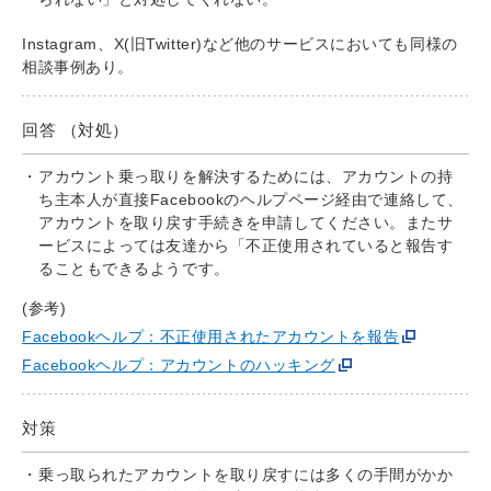
Instagram、X(旧Twitter)など他のサービスにおいても同様の
相談事例あり。
回答 （対処）
アカウント乗っ取りを解決するためには、アカウントの持
ち主本人が直接Facebookのヘルプページ経由で連絡して、
アカウントを取り戻す手続きを申請してください。またサ
ービスによっては友達から「不正使用されていると報告す
ることもできるようです。
(参考)
Facebookヘルプ：不正使用されたアカウントを報告
Facebookヘルプ：アカウントのハッキング
対策
乗っ取られたアカウントを取り戻すには多くの手間がかか