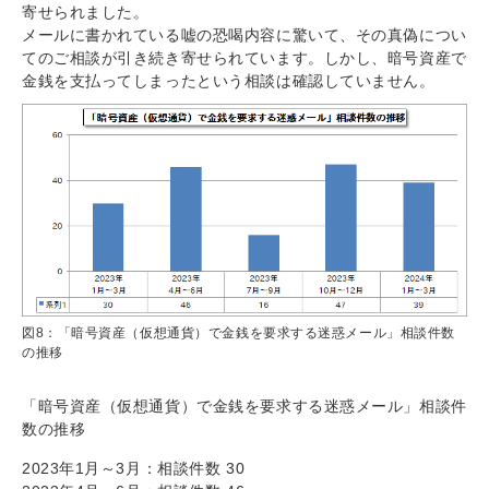
寄せられました。
メールに書かれている嘘の恐喝内容に驚いて、その真偽につい
てのご相談が引き続き寄せられています。しかし、暗号資産で
金銭を支払ってしまったという相談は確認していません。
図8：「暗号資産（仮想通貨）で金銭を要求する迷惑メール」相談件数
の推移
「暗号資産（仮想通貨）で金銭を要求する迷惑メール」相談件
数の推移
2023年1月～3月：相談件数 30