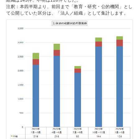
注釈：本四半期より、前回まで「教育・研究・公的機関」とし
て公開していた区分は、「法人／組織」として集計します。