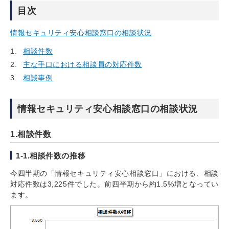
目次
情報セキュリティ安心相談窓口の相談状況
相談件数
主な手口における相談員の対応件数
相談事例
情報セキュリティ安心相談窓口の相談状況
1.相談件数
1-1.相談件数の推移
今四半期の「情報セキュリティ安心相談窓口」における、相談
対応件数は3,225件でした。前四半期から約1.5%増となってい
ます。