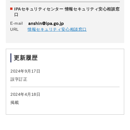
IPAセキュリティセンター 情報セキュリティ安心相談窓
口
E-mail
URL
情報セキュリティ安心相談窓口
更新履歴
2024年9月17日
誤字訂正
2024年4月18日
掲載