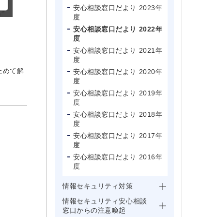
安心相談窓口だより 2023年
度
安心相談窓口だより 2022年
度
安心相談窓口だより 2021年
度
ためて解
安心相談窓口だより 2020年
度
安心相談窓口だより 2019年
度
安心相談窓口だより 2018年
度
安心相談窓口だより 2017年
度
安心相談窓口だより 2016年
度
情報セキュリティ対策
情報セキュリティ安心相談
窓口からの注意喚起