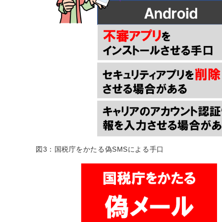
図3：国税庁をかたる偽SMSによる手口