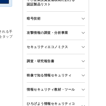
認証製品リスト
暗号技術
される手
攻撃情報の調査・分析事業
をタップ
セキュリティエコノミクス
調査・研究報告書
映像で知る情報セキュリティ
情報セキュリティ教材・ツール
ひろげよう情報セキュリティコ