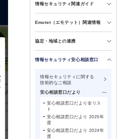
情報セキュリティ関連ガイド
Emotet（エモテット）関連情報
協定・地域との連携
情報セキュリティ安心相談窓口
情報セキュリティに関する
技術的なご相談
安心相談窓口だより
安心相談窓口だより全リス
ト
安心相談窓口だより 2025年
度
安心相談窓口だより 2024年
度