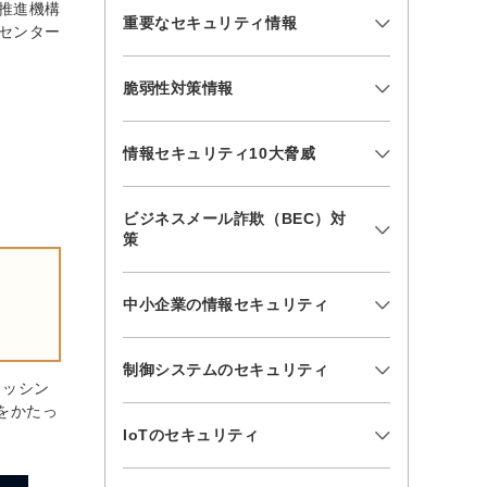
推進機構
重要なセキュリティ情報
センター
脆弱性対策情報
情報セキュリティ10大脅威
ビジネスメール詐欺（BEC）対
策
中小企業の情報セキュリティ
制御システムのセキュリティ
ィッシン
をかたっ
IoTのセキュリティ