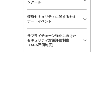
ンクール
情報セキュリティに関するセミ
ナー・イベント
サプライチェーン強化に向けた
セキュリティ対策評価制度
（SCS評価制度）