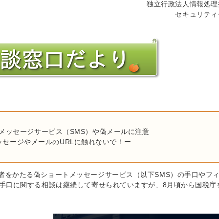
独立行政法人情報処理
セキュリティ
メッセージサービス（SMS）や偽メールに注意
ッセージやメールのURLに触れないで！ー
業者をかたる偽ショートメッセージサービス（以下SMS）の手口やフ
本手口に関する相談は継続して寄せられていますが、8月頃から国税庁