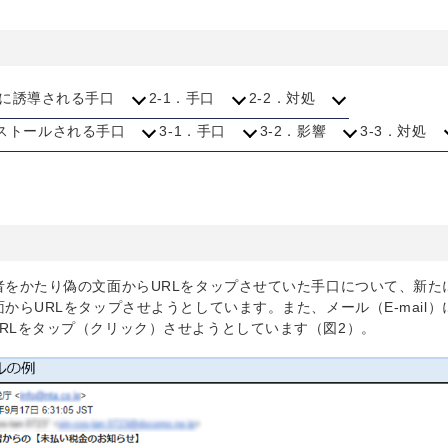
トに誘導される手口
2-1．手口
2-2．対処
インストールされる手口
3-1．手口
3-2．影響
3-3．対処
者をかたり偽の文面からURLをタップさせていた手口について、新た
からURLをタップさせようとしています。また、メール（E-mail）
RLをタップ（クリック）させようとしています（図2）。