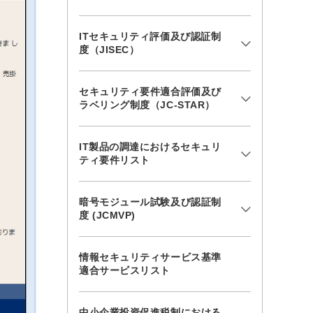
ITセキュリティ評価及び認証制
度（JISEC）
セキュリティ要件適合評価及び
ラベリング制度（JC-STAR）
IT製品の調達におけるセキュリ
ティ要件リスト
暗号モジュール試験及び認証制
度 (JCMVP)
情報セキュリティサービス基準
適合サービスリスト
中小企業投資促進税制における