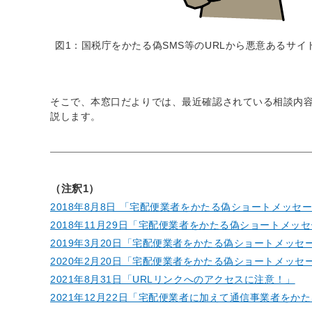
図1：国税庁をかたる偽SMS等のURLから悪意あるサイ
そこで、本窓口だよりでは、最近確認されている相談内
説します。
（注釈1）
2018年8月8日 「宅配便業者をかたる偽ショートメッ
2018年11月29日「宅配便業者をかたる偽ショートメッ
2019年3月20日「宅配便業者をかたる偽ショートメッ
2020年2月20日「宅配便業者をかたる偽ショートメッ
2021年8月31日「URLリンクへのアクセスに注意！」
2021年12月22日「宅配便業者に加えて通信事業者を