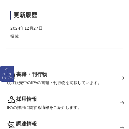
更新履歴
2024年12月27日
掲載
書籍・刊行物
ページ
トップへ
現在販売中のIPAの書籍・刊行物を掲載しています。
採用情報
IPAの採用に関する情報をご紹介します。
調達情報