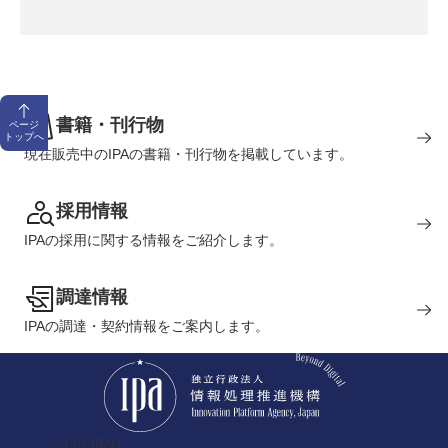
書籍・刊行物
ページ
トップへ
現在販売中のIPAの書籍・刊行物を掲載しています。
採用情報
IPAの採用に関する情報をご紹介します。
調達情報
IPAの調達・契約情報をご案内します。
〒113-6591