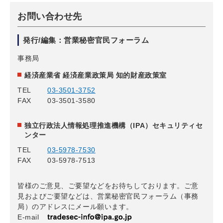
お問い合わせ先
発行/編集：営業秘密官民フォーラム
事務局
経済産業省 経済産業政策局 知的財産政策室
TEL
03-3501-3752
FAX
03-3501-3580
独立行政法人情報処理推進機構（IPA）セキュリティセ
ンター
TEL
03-5978-7530
FAX
03-5978-7513
皆様のご意見、ご要望などをお待ちしております。ご意
見およびご要望などは、営業秘密官民フォーラム（事務
局）のアドレスにメール願います。
E-mail