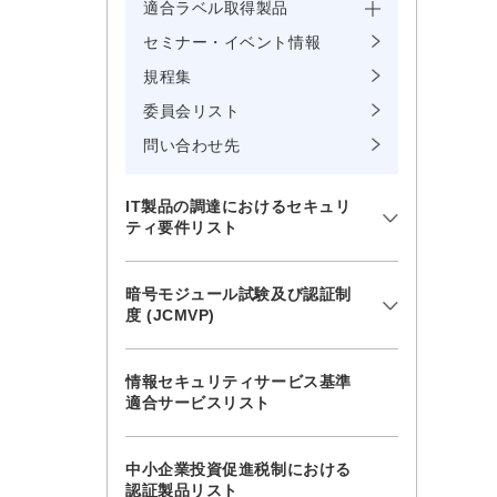
適合ラベル取得製品
セミナー・イベント情報
規程集
委員会リスト
問い合わせ先
IT製品の調達におけるセキュリ
ティ要件リスト
暗号モジュール試験及び認証制
度 (JCMVP)
情報セキュリティサービス基準
適合サービスリスト
中小企業投資促進税制における
認証製品リスト