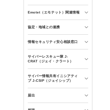
Emotet（エモテット）関連情報
協定・地域との連携
情報セキュリティ安心相談窓口
サイバーレスキュー隊 J-
CRAT（ジェイ・クラート）
サイバー情報共有イニシアティ
ブ J-CSIP（ジェイシップ）
届出