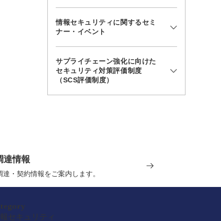
情報セキュリティに関するセミ
ナー・イベント
サプライチェーン強化に向けた
セキュリティ対策評価制度
（SCS評価制度）
調達情報
の調達・契約情報をご案内します。
ategory
報セキュリティ