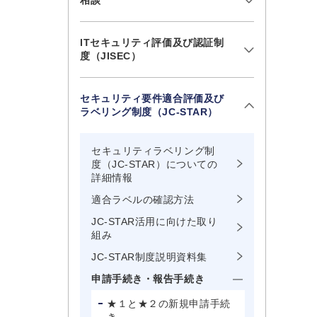
相談
ITセキュリティ評価及び認証制
度（JISEC）
セキュリティ要件適合評価及び
ラベリング制度（JC-STAR）
セキュリティラベリング制
度（JC-STAR）についての
詳細情報
適合ラベルの確認方法
JC-STAR活用に向けた取り
組み
JC-STAR制度説明資料集
申請手続き・報告手続き
★１と★２の新規申請手続