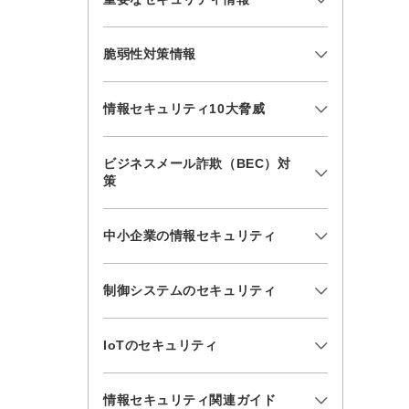
脆弱性対策情報
情報セキュリティ10大脅威
ビジネスメール詐欺（BEC）対
策
中小企業の情報セキュリティ
制御システムのセキュリティ
IoTのセキュリティ
情報セキュリティ関連ガイド