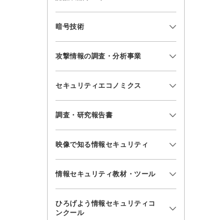
暗号技術
攻撃情報の調査・分析事業
セキュリティエコノミクス
調査・研究報告書
映像で知る情報セキュリティ
情報セキュリティ教材・ツール
ひろげよう情報セキュリティコ
ンクール