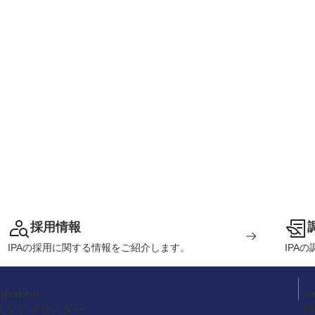
採用情報
IPAの採用に関する情報をご紹介します。
IPA
nization
c
ュリティセンター
情