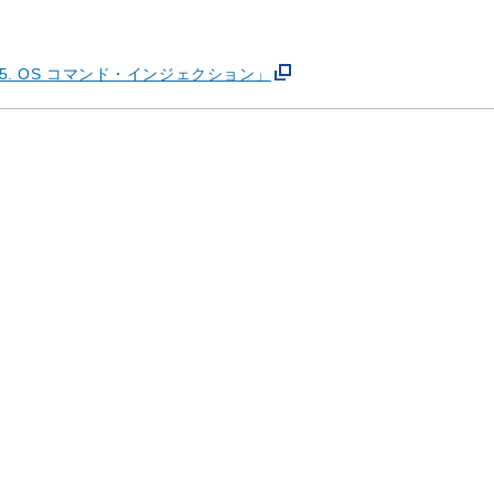
「5. OS コマンド・インジェクション」