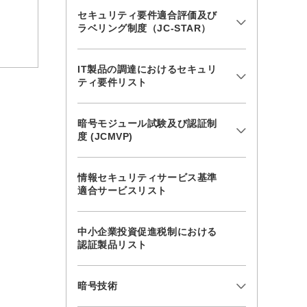
セキュリティ要件適合評価及び
ラベリング制度（JC-STAR）
IT製品の調達におけるセキュリ
ティ要件リスト
暗号モジュール試験及び認証制
度 (JCMVP)
情報セキュリティサービス基準
適合サービスリスト
中小企業投資促進税制における
認証製品リスト
暗号技術