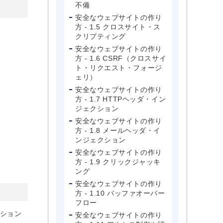
不備
安全なウェブサイトの作り
方 - 1.5 クロスサイト・ス
クリプティング
安全なウェブサイトの作り
方 - 1.6 CSRF（クロスサイ
ト・リクエスト・フォージ
ェリ）
安全なウェブサイトの作り
方 - 1.7 HTTPヘッダ・イン
ジェクション
安全なウェブサイトの作り
方 - 1.8 メールヘッダ・イ
ンジェクション
安全なウェブサイトの作り
方 - 1.9 クリックジャッキ
ング
安全なウェブサイトの作り
方 - 1.10 バッファオーバー
フロー
ーション
安全なウェブサイトの作り