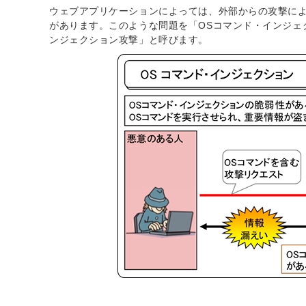
ウェブアプリケーションによっては、外部からの攻撃によ
があります。このような問題を「OSコマンド・インジェ
ンジェクション攻撃」と呼びます。