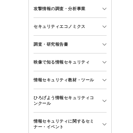
攻撃情報の調査・分析事業
セキュリティエコノミクス
調査・研究報告書
映像で知る情報セキュリティ
情報セキュリティ教材・ツール
ひろげよう情報セキュリティコ
ンクール
情報セキュリティに関するセミ
ナー・イベント