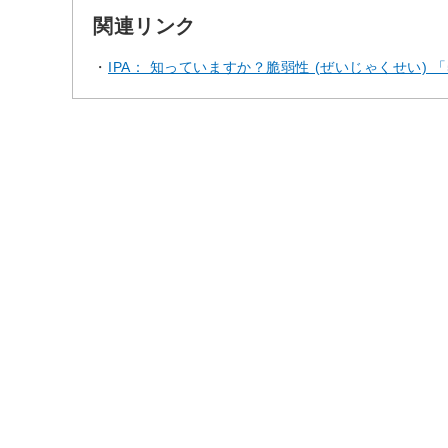
関連リンク
IPA： 知っていますか？脆弱性 (ぜいじゃくせい) 