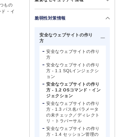
つもの
ンド・イ
脆弱性対策情報
安全なウェブサイトの作り
方
安全なウェブサイトの作り
方
安全なウェブサイトの作り
方 - 1.1 SQLインジェクシ
ョン
安全なウェブサイトの作り
方 - 1.2 OSコマンド・イン
ジェクション
安全なウェブサイトの作り
方 - 1.3 パス名パラメータ
の未チェック／ディレクト
リ・トラバーサル
安全なウェブサイトの作り
方 - 1.4 セッション管理の