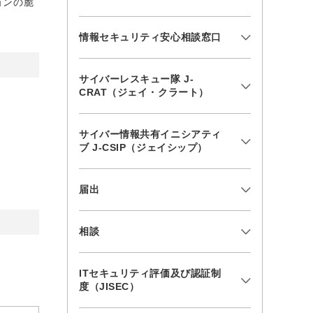
ョンの脆
情報セキュリティ安心相談窓口
サイバーレスキュー隊 J-
CRAT（ジェイ・クラート）
サイバー情報共有イニシアティ
ブ J-CSIP（ジェイシップ）
届出
相談
ITセキュリティ評価及び認証制
度（JISEC）