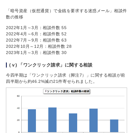
「暗号資産（仮想通貨）で金銭を要求する迷惑メール」相談件
数の推移
2022年1月～3月：相談件数 55
2022年4月～6月：相談件数 52
2022年7月～9月：相談件数 63
2022年10月～12月：相談件数 28
2023年1月～3月：相談件数 30
(ⅴ) 「ワンクリック請求」に関する相談
今四半期は「ワンクリック請求（脚注7）」に関する相談が前
四半期から約46.2%減の21件寄せられました。