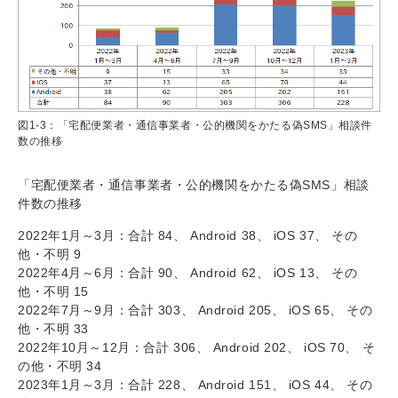
図1-3：「宅配便業者・通信事業者・公的機関をかたる偽SMS」相談件
数の推移
「宅配便業者・通信事業者・公的機関をかたる偽SMS」相談
件数の推移
2022年1月～3月：合計 84、 Android 38、 iOS 37、 その
他・不明 9
2022年4月～6月：合計 90、 Android 62、 iOS 13、 その
他・不明 15
2022年7月～9月：合計 303、 Android 205、 iOS 65、 その
他・不明 33
2022年10月～12月：合計 306、 Android 202、 iOS 70、 そ
の他・不明 34
2023年1月～3月：合計 228、 Android 151、 iOS 44、 その