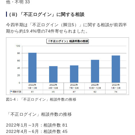
他・不明 33
(ⅲ) 「不正ログイン」に関する相談
今四半期は「不正ログイン（脚注5）」に関する相談が前四半
期から約19.4%増の74件寄せられました。
図1-4：「不正ログイン」相談件数の推移
「不正ログイン」相談件数の推移
2022年1月～3月：相談件数 81
2022年4月～6月：相談件数 45