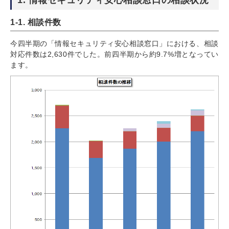
1-1. 相談件数
今四半期の「情報セキュリティ安心相談窓口」における、相談
対応件数は2,630件でした。前四半期から約9.7%増となってい
ます。