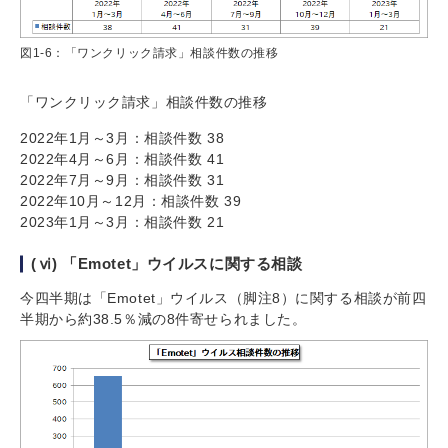
図1-6：「ワンクリック請求」相談件数の推移
「ワンクリック請求」相談件数の推移
2022年1月～3月：相談件数 38
2022年4月～6月：相談件数 41
2022年7月～9月：相談件数 31
2022年10月～12月：相談件数 39
2023年1月～3月：相談件数 21
(ⅵ) 「Emotet」ウイルスに関する相談
今四半期は「Emotet」ウイルス（脚注8）に関する相談が前四
半期から約38.5％減の8件寄せられました。