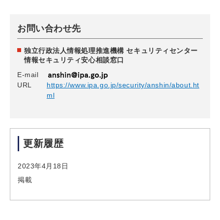
お問い合わせ先
独立行政法人情報処理推進機構 セキュリティセンター
情報セキュリティ安心相談窓口
E-mail
URL
https://www.ipa.go.jp/security/anshin/about.ht
ml
更新履歴
2023年4月18日
掲載