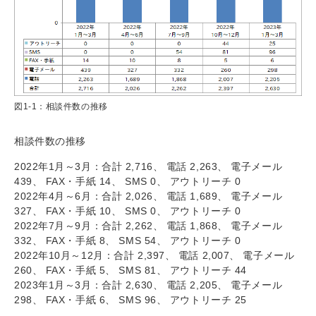
図1-1：相談件数の推移
相談件数の推移
2022年1月～3月：合計 2,716、 電話 2,263、 電子メール
439、 FAX・手紙 14、 SMS 0、 アウトリーチ 0
2022年4月～6月：合計 2,026、 電話 1,689、 電子メール
327、 FAX・手紙 10、 SMS 0、 アウトリーチ 0
2022年7月～9月：合計 2,262、 電話 1,868、 電子メール
332、 FAX・手紙 8、 SMS 54、 アウトリーチ 0
2022年10月～12月：合計 2,397、 電話 2,007、 電子メール
260、 FAX・手紙 5、 SMS 81、 アウトリーチ 44
2023年1月～3月：合計 2,630、 電話 2,205、 電子メール
298、 FAX・手紙 6、 SMS 96、 アウトリーチ 25