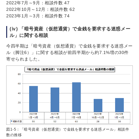
2022年7月～9月：相談件数 47
2022年10月～12月：相談件数 62
2023年1月～3月：相談件数 74
(ⅳ) 「暗号資産（仮想通貨）で金銭を要求する迷惑メー
ル」に関する相談
今四半期は「暗号資産（仮想通貨）で金銭を要求する迷惑メー
ル（脚注6）」に関する相談が前四半期から約7.1%増の30件
寄せられました。
図1-5：「暗号資産（仮想通貨）で金銭を要求する迷惑メール」相談件
数の推移