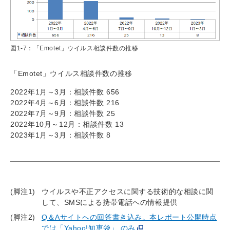
図1-7：「Emotet」ウイルス相談件数の推移
「Emotet」ウイルス相談件数の推移
2022年1月～3月：相談件数 656
2022年4月～6月：相談件数 216
2022年7月～9月：相談件数 25
2022年10月～12月：相談件数 13
2023年1月～3月：相談件数 8
(脚注1)
ウイルスや不正アクセスに関する技術的な相談に関
して、SMSによる携帯電話への情報提供
(脚注2)
Q＆Aサイトへの回答書き込み。本レポート公開時点
では「Yahoo!知恵袋」 のみ