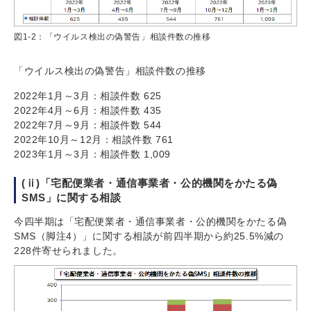
図1-2：「ウイルス検出の偽警告」相談件数の推移
「ウイルス検出の偽警告」相談件数の推移
2022年1月～3月：相談件数 625
2022年4月～6月：相談件数 435
2022年7月～9月：相談件数 544
2022年10月～12月：相談件数 761
2023年1月～3月：相談件数 1,009
(ⅱ)「宅配便業者・通信事業者・公的機関をかたる偽
SMS」に関する相談
今四半期は「宅配便業者・通信事業者・公的機関をかたる偽
SMS（脚注4）」に関する相談が前四半期から約25.5%減の
228件寄せられました。