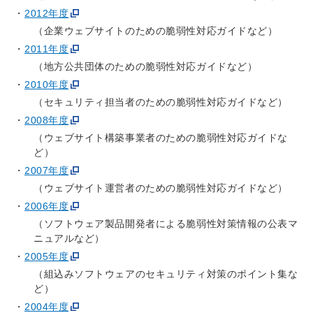
2012年度
（企業ウェブサイトのための脆弱性対応ガイドなど）
2011年度
（地方公共団体のための脆弱性対応ガイドなど）
2010年度
（セキュリティ担当者のための脆弱性対応ガイドなど）
2008年度
（ウェブサイト構築事業者のための脆弱性対応ガイドな
ど）
2007年度
（ウェブサイト運営者のための脆弱性対応ガイドなど）
2006年度
（ソフトウェア製品開発者による脆弱性対策情報の公表マ
ニュアルなど）
2005年度
（組込みソフトウェアのセキュリティ対策のポイント集な
ど）
2004年度