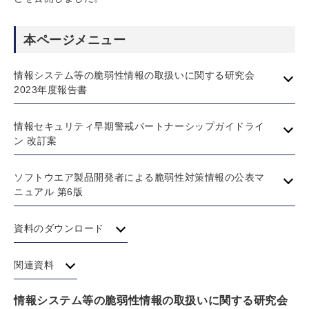
本ページメニュー
情報システム等の脆弱性情報の取扱いに関する研究会
2023年度報告書
情報セキュリティ早期警戒パートナーシップガイドライ
ン 改訂案
ソフトウエア製品開発者による脆弱性対策情報の公表マ
ニュアル 第6版
資料のダウンロード
関連資料
情報システム等の脆弱性情報の取扱いに関する研究会