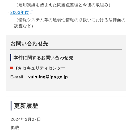
（運用実績を踏まえた問題点整理と今後の取組み）
2003年度
（情報システム等の脆弱性情報の取扱いにおける法律面の
調査など）
お問い合わせ先
本件に関するお問い合わせ先
IPA セキュリティセンター
E-mail
更新履歴
2024年3月27日
掲載