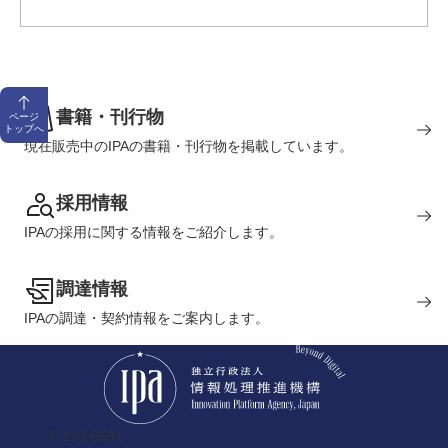
書籍・刊行物
ページ
トップへ
現在販売中のIPAの書籍・刊行物を掲載しています。
採用情報
IPAの採用に関する情報をご紹介します。
調達情報
IPAの調達・契約情報をご案内します。
〒113-6591