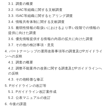
3.1. 調査の概要
3.2. ISAC等組織に関する文献調査
3.3. ISAC等組織に関するヒアリング調査
3.4. 情報共有体制に関する文献調査
3.5. 脆弱性情報の取扱いにおけるより早い段階での情報の
提供に向けた調査
3.6. 優先情報提供する情報の内容の拡大に向けた調査
3.7. その他の検討事項・意見
4. パートナーシップの運用改善事項等の調査及びPガイドライ
ンへの反映
4.1. 調査の概要
4.2. 調整不能案件の改善に関する調査及びPガイドラインへ
の反映
4.3. その他軽微な修正
5. Pガイドラインの改訂等
5.1. Pガイドライン改訂案作成
5.2. 公表マニュアルの改訂
6. 今後の課題