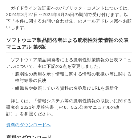
ガイドライン改訂案へのパブリック・コメントについては、
2024年3月27日～2024年4月25日の期間で受け付けます。以
下「本件に関するお問い合わせ先」のメールアドレス宛へお願
いします。
ソフトウエア製品開発者による脆弱性対策情報の公表
マニュアル 第6版
ソフトウエア製品開発者による脆弱性対策情報の公表マニュ
アルについて、主に下記の2点を変更しました。
脆弱性の悪用を示す情報に関する情報の取扱い等に関する
検討結果の反映
組織名や参照している資料の名称及びURLを最新化
詳しくは、「情報システム等の脆弱性情報の取扱いに関する
研究会 2023年度報告書（P48、5.2.公表マニュアルの改
訂）」を参照ください。
資料のダウンロードへ
資料のダウンロード