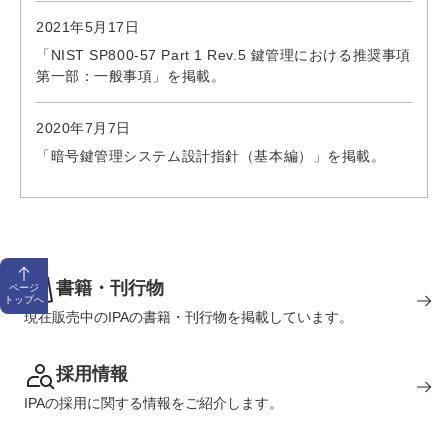
2021年5月17日
「NIST SP800-57 Part 1 Rev.5 鍵管理における推奨事項
第一部：一般事項」を掲載。
2020年7月7日
「暗号鍵管理システム設計指針（基本編）」を掲載。
書籍・刊行物
ページ
トップへ
現在販売中のIPAの書籍・刊行物を掲載しています。
採用情報
IPAの採用に関する情報をご紹介します。