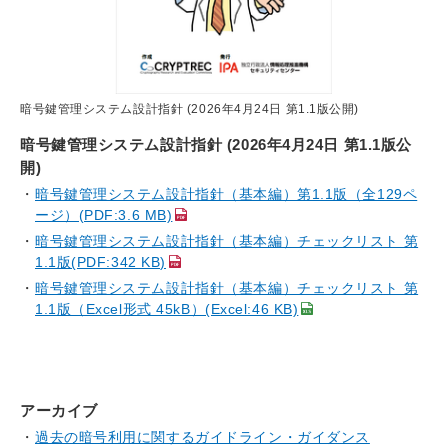
暗号鍵管理システム設計指針 (2026年4月24日 第1.1版公開)
暗号鍵管理システム設計指針 (2026年4月24日 第1.1版公
開)
暗号鍵管理システム設計指針（基本編）第1.1版（全129ペ
ージ）(PDF:3.6 MB)
暗号鍵管理システム設計指針（基本編）チェックリスト 第
1.1版(PDF:342 KB)
暗号鍵管理システム設計指針（基本編）チェックリスト 第
1.1版（Excel形式 45kB）(Excel:46 KB)
アーカイブ
過去の暗号利用に関するガイドライン・ガイダンス