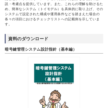
説・考慮点を提供しています。また、これらの理解を助けるた
め、簡単なシステム（トイモデル）を具体的に取り上げ、その
システムで設定された構成や運用条件などを踏まえた場合の
各々の項目におけるチェックリストへの記載例を示していま
す。
資料のダウンロード
暗号鍵管理システム設計指針（基本編）