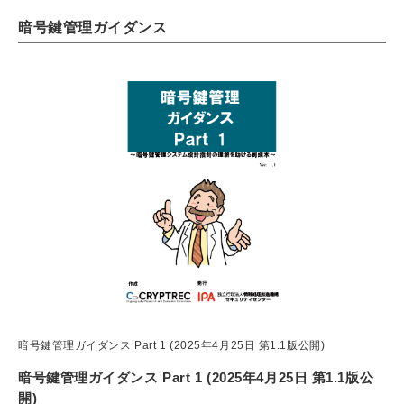
暗号鍵管理ガイダンス
暗号鍵管理ガイダンス Part 1 (2025年4月25日 第1.1版公開)
暗号鍵管理ガイダンス Part 1 (2025年4月25日 第1.1版公
開)