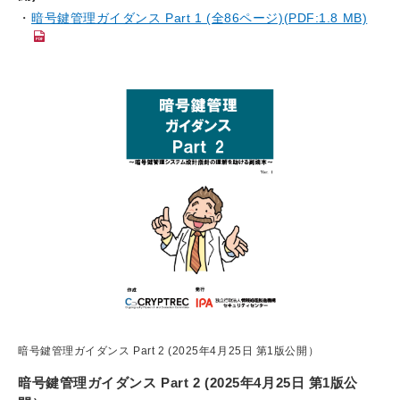
暗号鍵管理ガイダンス Part 1 (全86ページ)(PDF:1.8 MB)
暗号鍵管理ガイダンス Part 2 (2025年4月25日 第1版公開）
暗号鍵管理ガイダンス Part 2 (2025年4月25日 第1版公