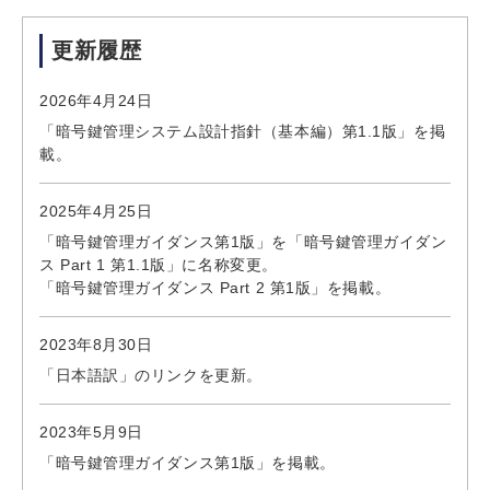
更新履歴
2026年4月24日
「暗号鍵管理システム設計指針（基本編）第1.1版」を掲
載。
2025年4月25日
「暗号鍵管理ガイダンス第1版」を「暗号鍵管理ガイダン
ス Part 1 第1.1版」に名称変更。
「暗号鍵管理ガイダンス Part 2 第1版」を掲載。
2023年8月30日
「日本語訳」のリンクを更新。
2023年5月9日
「暗号鍵管理ガイダンス第1版」を掲載。