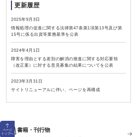
更新履歴
2025年9月3日
情報処理の促進に関する法律第47条第1項第13号及び第
15号に係る出資等業務基準を公表
2024年4月1日
障害を理由とする差別の解消の推進に関する対応要領
（改正案）に対する意見募集の結果についてを公表
2023年3月31日
サイトリニューアルに伴い、ページを再構成
書籍・刊行物
ページ
トップへ