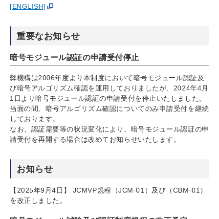
[ENGLISH]
重要なお知らせ
暗号モジュール認証の申請受付停止
弊機構は2006年度より本制度において暗号モジュール認証及
び暗号アルゴリズム確認を運用しておりましたが、2024年4月
1日より暗号モジュール認証の申請受付を停止いたしました。
当面の間、暗号アルゴリズム確認についてのみ申請受付を継続
しております。
なお、認証需要等の状況変化により、暗号モジュール認証の申
請受付を再開する場合は改めてお知らせいたします。
お知らせ
【2025年9月4日】 JCMVP規程（JCM-01）及び（CBM-01）
を改正しました。