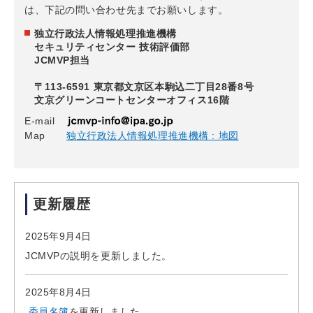
は、下記の問い合わせ先までお願いします。
独立行政法人情報処理推進機構
セキュリティセンター 技術評価部
JCMVP担当
〒113-6591 東京都文京区本駒込二丁目28番8号
文京グリーンコートセンターオフィス16階
E-mail
Map
独立行政法人情報処理推進機構 : 地図
更新履歴
2025年9月4日
JCMVPの説明を更新しました。
2025年8月4日
委員名簿
を更新しました。