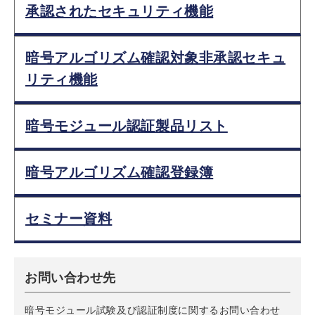
承認されたセキュリティ機能
暗号アルゴリズム確認対象非承認セキュ
リティ機能
暗号モジュール認証製品リスト
暗号アルゴリズム確認登録簿
セミナー資料
お問い合わせ先
暗号モジュール試験及び認証制度に関するお問い合わせ