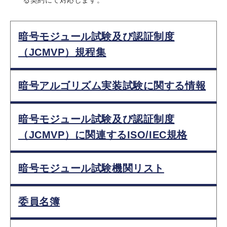
暗号モジュール試験及び認証制度
（JCMVP）規程集
暗号アルゴリズム実装試験に関する情報
暗号モジュール試験及び認証制度
（JCMVP）に関連するISO/IEC規格
暗号モジュール試験機関リスト
委員名簿