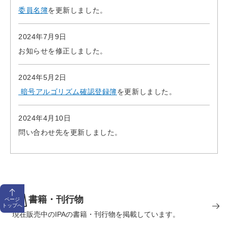
委員名簿
を更新しました。
2024年7月9日
お知らせを修正しました。
2024年5月2日
暗号アルゴリズム確認登録簿
を更新しました。
2024年4月10日
問い合わせ先を更新しました。
書籍・刊行物
ページ
トップへ
現在販売中のIPAの書籍・刊行物を掲載しています。