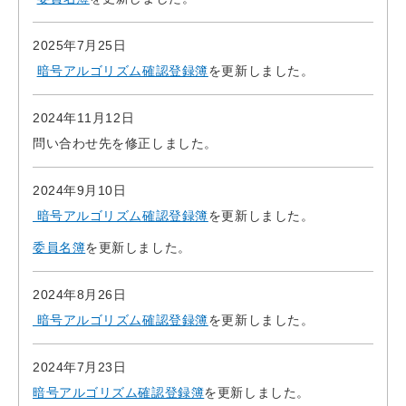
2025年7月25日
暗号アルゴリズム確認登録簿
を更新しました。
2024年11月12日
問い合わせ先を修正しました。
2024年9月10日
暗号アルゴリズム確認登録簿
を更新しました。
委員名簿
を更新しました。
2024年8月26日
暗号アルゴリズム確認登録簿
を更新しました。
2024年7月23日
暗号アルゴリズム確認登録簿
を更新しました。