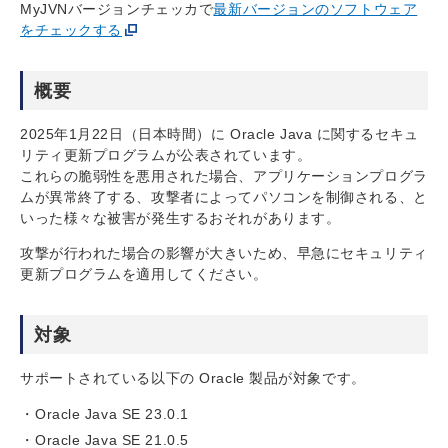
MyJVNバージョンチェッカで
最新バージョンのソフトウェア
をチェックする
概要
2025年1月22日（日本時間）に Oracle Java に関するセキュ
リティ更新プログラムが公表されています。
これらの脆弱性を悪用された場合、アプリケーションプログラ
ムが異常終了する、攻撃者によってパソコンを制御される、と
いった様々な被害が発生するおそれがあります。
攻撃が行われた場合の影響が大きいため、早急にセキュリティ
更新プログラムを適用してください。
対象
サポートされている以下の Oracle 製品が対象です。
Oracle Java SE 23.0.1
Oracle Java SE 21.0.5