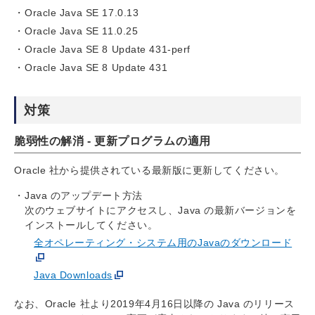
Oracle Java SE 17.0.13
Oracle Java SE 11.0.25
Oracle Java SE 8 Update 431-perf
Oracle Java SE 8 Update 431
対策
脆弱性の解消 - 更新プログラムの適用
Oracle 社から提供されている最新版に更新してください。
Java のアップデート方法
次のウェブサイトにアクセスし、Java の最新バージョンを
インストールしてください。
全オペレーティング・システム用のJavaのダウンロード
Java Downloads
なお、Oracle 社より2019年4月16日以降の Java のリリース