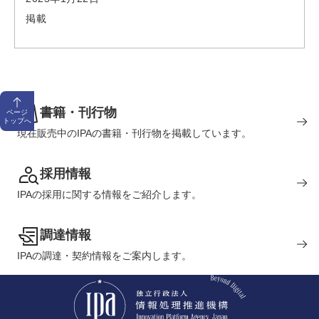
掲載
書籍・刊行物
ページ
トップへ
現在販売中のIPAの書籍・刊行物を掲載しています。
採用情報
IPAの採用に関する情報をご紹介します。
調達情報
IPAの調達・契約情報をご案内します。