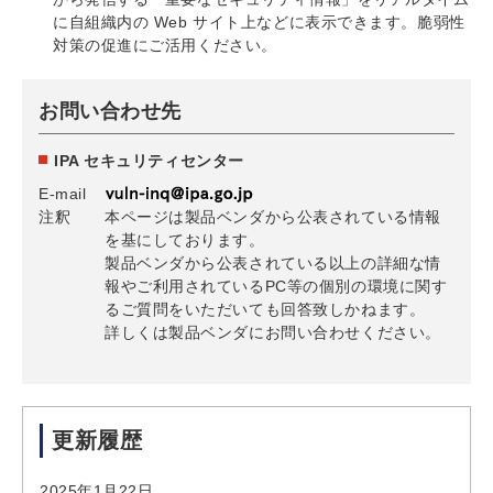
に自組織内の Web サイト上などに表示できます。脆弱性
対策の促進にご活用ください。
お問い合わせ先
IPA セキュリティセンター
E-mail
注釈
本ページは製品ベンダから公表されている情報
を基にしております。
製品ベンダから公表されている以上の詳細な情
報やご利用されているPC等の個別の環境に関す
るご質問をいただいても回答致しかねます。
詳しくは製品ベンダにお問い合わせください。
更新履歴
2025年1月22日