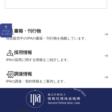
書籍・刊行物
ページ
トップへ
現在販売中のIPAの書籍・刊行物を掲載しています。
採用情報
IPAの採用に関する情報をご紹介します。
調達情報
IPAの調達・契約情報をご案内します。
〒113-6591