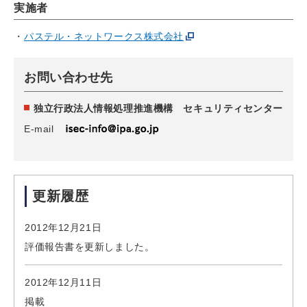
実施者
パステル・ネットワークス株式会社
お問い合わせ先
独立行政法人情報処理推進機構 セキュリティセンター
E-mail
更新履歴
2012年12月21日
評価報告書を更新しました。
2012年12月11日
掲載