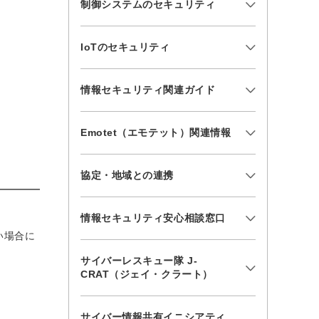
制御システムのセキュリティ
IoTのセキュリティ
情報セキュリティ関連ガイド
Emotet（エモテット）関連情報
協定・地域との連携
情報セキュリティ安心相談窓口
い場合に
サイバーレスキュー隊 J-
CRAT（ジェイ・クラート）
サイバー情報共有イニシアティ