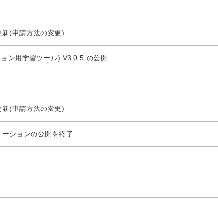
新(申請方法の変更)
ション用学習ツール) V3.0.5 の公開
新(申請方法の変更)
ケーションの公開を終了