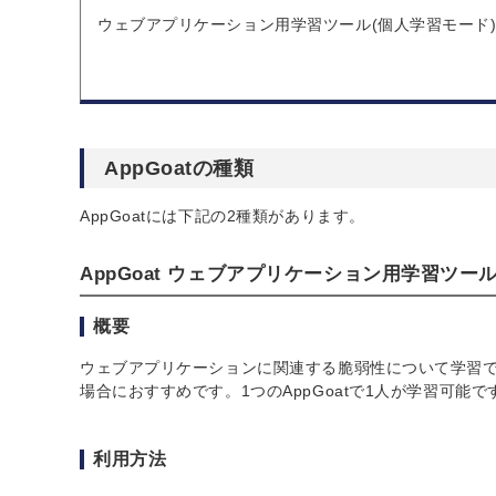
ウェブアプリケーション用学習ツール(個人学習モード
AppGoatの種類
AppGoatには下記の2種類があります。
AppGoat ウェブアプリケーション用学習ツー
概要
ウェブアプリケーションに関連する脆弱性について学習
場合におすすめです。1つのAppGoatで1人が学習可
利用方法