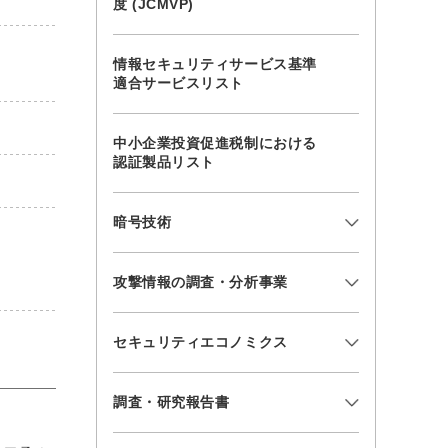
度 (JCMVP)
情報セキュリティサービス基準
適合サービスリスト
中小企業投資促進税制における
認証製品リスト
暗号技術
攻撃情報の調査・分析事業
セキュリティエコノミクス
調査・研究報告書