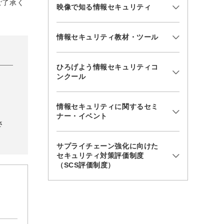
ご了承く
映像で知る情報セキュリティ
情報セキュリティ教材・ツール
ひろげよう情報セキュリティコ
ンクール
情報セキュリティに関するセミ
ナー・イベント
さ
サプライチェーン強化に向けた
セキュリティ対策評価制度
（SCS評価制度）