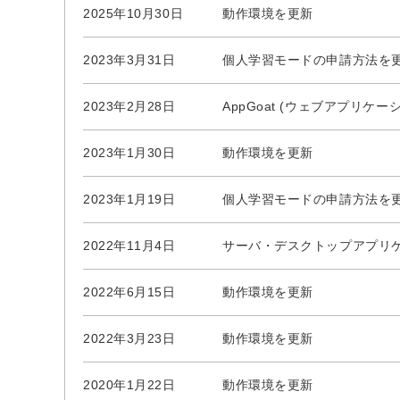
2025年10月30日
動作環境を更新
2023年3月31日
個人学習モードの申請方法を更
2023年2月28日
AppGoat (ウェブアプリケー
2023年1月30日
動作環境を更新
2023年1月19日
個人学習モードの申請方法を更
2022年11月4日
サーバ・デスクトップアプリ
2022年6月15日
動作環境を更新
2022年3月23日
動作環境を更新
2020年1月22日
動作環境を更新