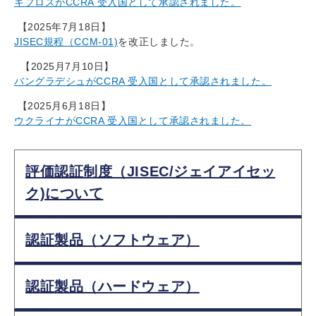
キプロスがCCRA 受入国として承認されました。
【2025年7月18日】
JISEC規程（CCM-01)
を改正しました。
【2025月7月10日】
バングラデシュがCCRA 受入国として承認されました。
【2025月6月18日】
ウクライナがCCRA 受入国として承認されました。
評価認証制度（JISEC/ジェイアイセッ
ク)について
認証製品（ソフトウェア）
認証製品（ハードウェア）