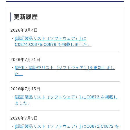
更新履歴
2026年8月4日
[認証製品リスト（ソフトウェア）] に
C0874,C0875,C0876 を掲載しました。
2026年7月21日
[評価・認証中リスト（ソフトウェア）]を更新しまし
た。
2026年7月15日
[認証製品リスト（ソフトウェア）] にC0873 を掲載し
ました。
2026年7月9日
[認証製品リスト（ソフトウェア）] にC0871,C0872 を