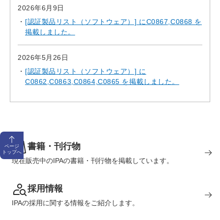
2026年6月9日
[認証製品リスト（ソフトウェア）] にC0867,C0868 を
掲載しました。
2026年5月26日
[認証製品リスト（ソフトウェア）] に
C0862,C0863,C0864,C0865 を掲載しました。
書籍・刊行物
ページ
トップへ
現在販売中のIPAの書籍・刊行物を掲載しています。
採用情報
IPAの採用に関する情報をご紹介します。