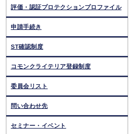
評価・認証プロテクションプロファイル
申請手続き
ST確認制度
コモンクライテリア登録制度
委員会リスト
問い合わせ先
セミナー・イベント