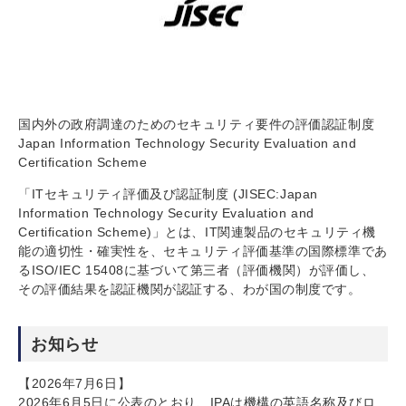
国内外の政府調達のためのセキュリティ要件の評価認証制度
Japan Information Technology Security Evaluation and
Certification Scheme
「ITセキュリティ評価及び認証制度 (JISEC:Japan
Information Technology Security Evaluation and
Certification Scheme)」とは、IT関連製品のセキュリティ機
能の適切性・確実性を、セキュリティ評価基準の国際標準であ
るISO/IEC 15408に基づいて第三者（評価機関）が評価し、
その評価結果を認証機関が認証する、わが国の制度です。
お知らせ
【2026年7月6日】
2026年6月5日に公表のとおり、IPAは機構の英語名称及びロ