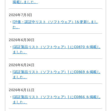
掲載しました。
2026年7月3日
[評価・認証中リスト（ソフトウェア）]を更新しまし
た。
2026年6月30日
[認証製品リスト（ソフトウェア）] にC0870 を掲載し
ました。
2026年6月24日
[認証製品リスト（ソフトウェア）] にC0869 を掲載し
ました。
2026年6月11日
[認証製品リスト（ソフトウェア）] にC0866 を掲載し
ました。