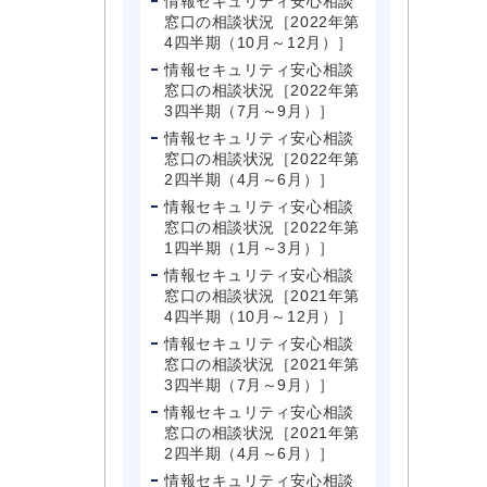
情報セキュリティ安心相談
窓口の相談状況［2022年第
4四半期（10月～12月）］
情報セキュリティ安心相談
窓口の相談状況［2022年第
3四半期（7月～9月）］
情報セキュリティ安心相談
窓口の相談状況［2022年第
2四半期（4月～6月）］
情報セキュリティ安心相談
窓口の相談状況［2022年第
1四半期（1月～3月）］
情報セキュリティ安心相談
窓口の相談状況［2021年第
4四半期（10月～12月）］
情報セキュリティ安心相談
窓口の相談状況［2021年第
3四半期（7月～9月）］
情報セキュリティ安心相談
窓口の相談状況［2021年第
2四半期（4月～6月）］
情報セキュリティ安心相談