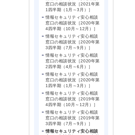
窓口の相談状況［2021年第
1四半期（1月～3月）］
情報セキュリティ安心相談
窓口の相談状況［2020年第
4四半期（10月～12月）］
情報セキュリティ安心相談
窓口の相談状況［2020年第
3四半期（7月～9月）］
情報セキュリティ安心相談
窓口の相談状況［2020年第
2四半期（4月～6月）］
情報セキュリティ安心相談
窓口の相談状況［2020年第
1四半期（1月～3月）］
情報セキュリティ安心相談
窓口の相談状況［2019年第
4四半期（10月～12月）］
情報セキュリティ安心相談
窓口の相談状況［2019年第
3四半期（7月～9月）］
情報セキュリティ安心相談