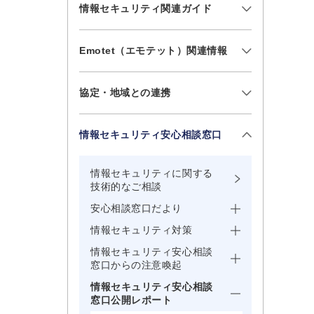
情報セキュリティ関連ガイド
Emotet（エモテット）関連情報
協定・地域との連携
情報セキュリティ安心相談窓口
情報セキュリティに関する
技術的なご相談
安心相談窓口だより
情報セキュリティ対策
情報セキュリティ安心相談
窓口からの注意喚起
情報セキュリティ安心相談
窓口公開レポート