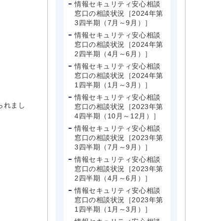
情報セキュリティ安心相談
窓口の相談状況［2024年第
3四半期（7月～9月）］
情報セキュリティ安心相談
窓口の相談状況［2024年第
2四半期（4月～6月）］
情報セキュリティ安心相談
窓口の相談状況［2024年第
1四半期（1月～3月）］
情報セキュリティ安心相談
られまし
窓口の相談状況［2023年第
4四半期（10月～12月）］
情報セキュリティ安心相談
窓口の相談状況［2023年第
3四半期（7月～9月）］
情報セキュリティ安心相談
窓口の相談状況［2023年第
2四半期（4月～6月）］
情報セキュリティ安心相談
窓口の相談状況［2023年第
1四半期（1月～3月）］