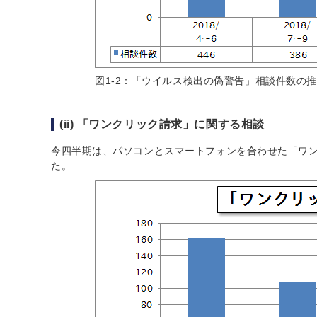
図1-2：「ウイルス検出の偽警告」相談件数の
(ii) 「ワンクリック請求」に関する相談
今四半期は、パソコンとスマートフォンを合わせた「ワンク
た。