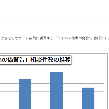
けさせてサポート契約に誘導する「ウイルス検出の偽警告 (脚注1）