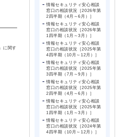
情報セキュリティ安心相談
窓口の相談状況［2026年第
2四半期（4月～6月）］
情報セキュリティ安心相談
窓口の相談状況［2026年第
1四半期（1月～3月）］
情報セキュリティ安心相談
」に関す
窓口の相談状況［2025年第
4四半期（10月～12月）］
情報セキュリティ安心相談
窓口の相談状況［2025年第
3四半期（7月～9月）］
情報セキュリティ安心相談
窓口の相談状況［2025年第
2四半期（4月～6月）］
情報セキュリティ安心相談
窓口の相談状況［2025年第
1四半期（1月～3月）］
情報セキュリティ安心相談
窓口の相談状況［2024年第
4四半期（10月～12月）］