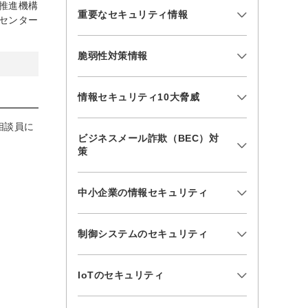
推進機構
重要なセキュリティ情報
センター
脆弱性対策情報
情報セキュリティ10大脅威
相談員に
ビジネスメール詐欺（BEC）対
策
中小企業の情報セキュリティ
制御システムのセキュリティ
IoTのセキュリティ