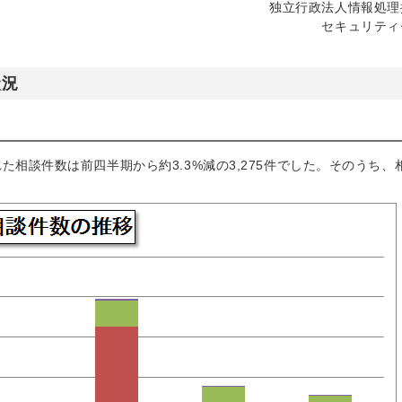
独立行政法人情報処理
セキュリティ
状況
相談件数は前四半期から約3.3%減の3,275件でした。そのうち、