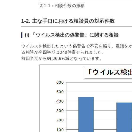
図1-1：相談件数の推移
1-2. 主な手口における相談員の対応件数
(i) 「ウイルス検出の偽警告」に関する相談
ウイルスを検出したという偽警告で不安を煽り、電話をか
る相談が今四半期は348件寄せられました。
前四半期から約 36.6%減となっています。