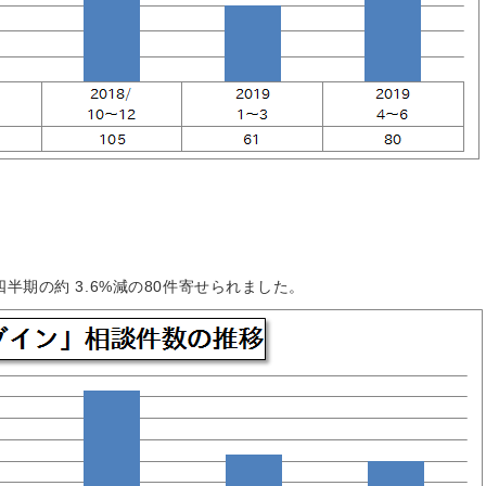
半期の約 3.6%減の80件寄せられました。