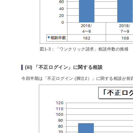
図1-3：「ワンクリック請求」相談件数の推移
(iii) 「不正ログイン」に関する相談
今四半期は「不正ログイン (脚注2）」に関する相談が前四