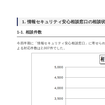
1. 情報セキュリティ安心相談窓口の相談
1-1. 相談件数
今四半期に「情報セキュリティ安心相談窓口」に寄せられた
よる対応件数は2,007件でした。