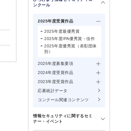
ンクール
2025年度受賞作品
2025年度最優秀賞
2025年度IPA優秀賞・佳作
2025年度優秀賞（表彰団体
別）
2025年度募集要項
2024年度受賞作品
2023年度受賞作品
応募統計データ
コンクール関連コンテンツ
情報セキュリティに関するセミ
ナー・イベント