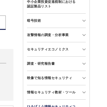
中小企業投資促進税制における
認証製品リスト
暗号技術
攻撃情報の調査・分析事業
セキュリティエコノミクス
調査・研究報告書
映像で知る情報セキュリティ
情報セキュリティ教材・ツール
ひろげよう情報セキュリティコ