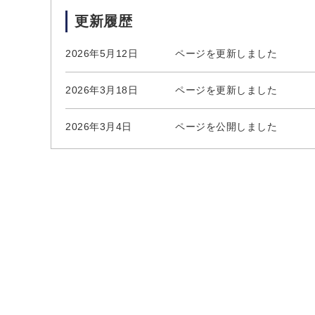
更新履歴
2026年5月12日
ページを更新しました
2026年3月18日
ページを更新しました
2026年3月4日
ページを公開しました