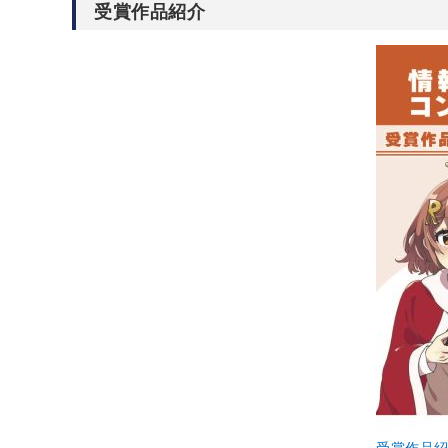
受賞作品紹介