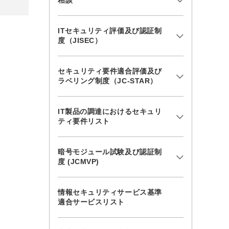
相談
ITセキュリティ評価及び認証制
度（JISEC）
セキュリティ要件適合評価及び
ラベリング制度（JC-STAR）
IT製品の調達におけるセキュリ
ティ要件リスト
暗号モジュール試験及び認証制
度 (JCMVP)
情報セキュリティサービス基準
適合サービスリスト