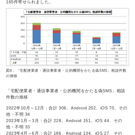
165件寄せられました。
図6：「宅配便業者・通信事業者・公的機関をかたる偽SMS」相談件数
の推移
「宅配便業者・通信事業者・公的機関をかたる偽SMS」相談
件数の推移
2022年10月～12月：合計 306、Android 202、iOS 70、その
他・不明 34
2023年1月～3月：合計 228、Android 151、iOS 44、その
他・不明 33
2023年4月～6月：合計 186、Android 134、iOS 27、その