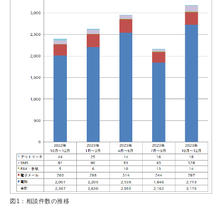
図1：相談件数の推移