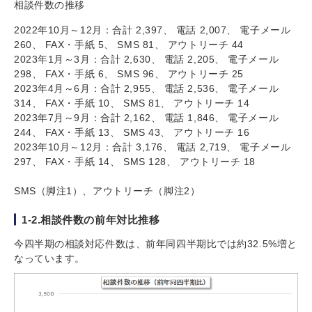
相談件数の推移
2022年10月～12月：合計 2,397、 電話 2,007、 電子メール
260、 FAX・手紙 5、 SMS 81、 アウトリーチ 44
2023年1月～3月：合計 2,630、 電話 2,205、 電子メール
298、 FAX・手紙 6、 SMS 96、 アウトリーチ 25
2023年4月～6月：合計 2,955、 電話 2,536、 電子メール
314、 FAX・手紙 10、 SMS 81、 アウトリーチ 14
2023年7月～9月：合計 2,162、 電話 1,846、 電子メール
244、 FAX・手紙 13、 SMS 43、 アウトリーチ 16
2023年10月～12月：合計 3,176、 電話 2,719、 電子メール
297、 FAX・手紙 14、 SMS 128、 アウトリーチ 18
SMS（脚注1）、アウトリーチ（脚注2）
1-2.相談件数の前年対比推移
今四半期の相談対応件数は、前年同四半期比では約32.5%増と
なっています。