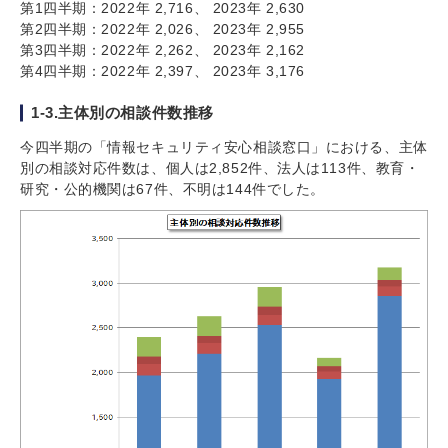
第1四半期：2022年 2,716、 2023年 2,630
第2四半期：2022年 2,026、 2023年 2,955
第3四半期：2022年 2,262、 2023年 2,162
第4四半期：2022年 2,397、 2023年 3,176
1-3.主体別の相談件数推移
今四半期の「情報セキュリティ安心相談窓口」における、主体
別の相談対応件数は、個人は2,852件、法人は113件、教育・
研究・公的機関は67件、不明は144件でした。