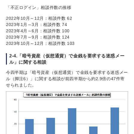
「不正ログイン」相談件数の推移
2022年10月～12月：相談件数 62
2023年1月～3月：相談件数 74
2023年4月～6月：相談件数 100
2023年7月～9月：相談件数 124
2023年10月～12月：相談件数 103
2-4.「暗号資産（仮想通貨）で金銭を要求する迷惑メー
ル」に関する相談
今四半期は「暗号資産（仮想通貨）で金銭を要求する迷惑メー
ル（脚注6）」に関する相談が前四半期から約2.9倍の47件寄
せられました。