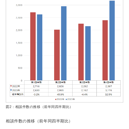
図2：相談件数の推移（前年同四半期比）
相談件数の推移（前年同四半期比）