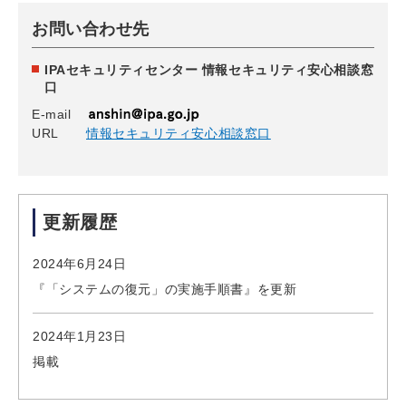
お問い合わせ先
IPAセキュリティセンター 情報セキュリティ安心相談窓
口
E-mail
URL
情報セキュリティ安心相談窓口
更新履歴
2024年6月24日
『「システムの復元」の実施手順書』を更新
2024年1月23日
掲載