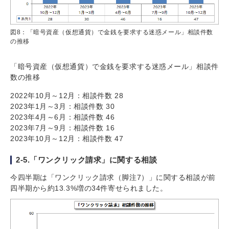
図8：「暗号資産（仮想通貨）で金銭を要求する迷惑メール」相談件数
の推移
「暗号資産（仮想通貨）で金銭を要求する迷惑メール」相談件
数の推移
2022年10月～12月：相談件数 28
2023年1月～3月：相談件数 30
2023年4月～6月：相談件数 46
2023年7月～9月：相談件数 16
2023年10月～12月：相談件数 47
2-5.「ワンクリック請求」に関する相談
今四半期は「ワンクリック請求（脚注7）」に関する相談が前
四半期から約13.3%増の34件寄せられました。