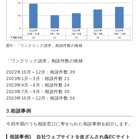
図9：「ワンクリック請求」相談件数の推移
「ワンクリック請求」相談件数の推移
2022年10月～12月：相談件数 39
2023年1月～3月：相談件数 21
2023年4月～6月：相談件数 24
2023年7月～9月：相談件数 30
2023年10月～12月：相談件数 34
3.相談事例
今四半期のうち相談窓口に寄せられた相談事例を紹介します。
相談事例1 自社ウェブサイトを改ざんされ偽ECサイト