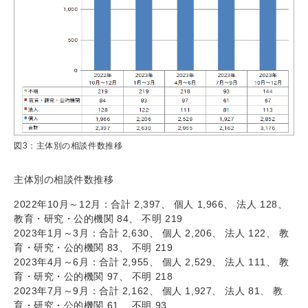
図3：主体別の相談件数推移
主体別の相談件数推移
2022年10月～12月：合計 2,397、 個人 1,966、 法人 128、
教育・研究・公的機関 84、 不明 219
2023年1月～3月：合計 2,630、 個人 2,206、 法人 122、 教
育・研究・公的機関 83、 不明 219
2023年4月～6月：合計 2,955、 個人 2,529、 法人 111、 教
育・研究・公的機関 97、 不明 218
2023年7月～9月：合計 2,162、 個人 1,927、 法人 81、 教
育・研究・公的機関 61、 不明 93