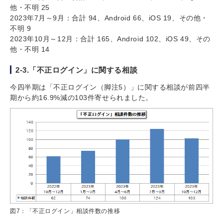
他・不明 25
2023年7月～9月：合計 94、Android 66、iOS 19、その他・
不明 9
2023年10月～12月：合計 165、Android 102、iOS 49、その
他・不明 14
2-3.「不正ログイン」に関する相談
今四半期は「不正ログイン（脚注5）」に関する相談が前四半
期から約16.9%減の103件寄せられました。
図7：「不正ログイン」相談件数の推移