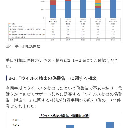
図4：手口別相談件数
手口別相談件数のテキスト情報は2-1～2-5にてご確認くださ
い。
2-1.「ウイルス検出の偽警告」に関する相談
今四半期はウイルスを検出したという偽警告で不安を煽り、電
話をかけさせてサポート契約に誘導する「ウイルス検出の偽警
告（脚注3）」に関する相談が前四半期から約2.1倍の1,324件
寄せられました。