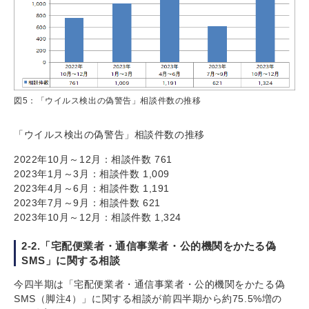
図5：「ウイルス検出の偽警告」相談件数の推移
「ウイルス検出の偽警告」相談件数の推移
2022年10月～12月：相談件数 761
2023年1月～3月：相談件数 1,009
2023年4月～6月：相談件数 1,191
2023年7月～9月：相談件数 621
2023年10月～12月：相談件数 1,324
2-2.「宅配便業者・通信事業者・公的機関をかたる偽
SMS」に関する相談
今四半期は「宅配便業者・通信事業者・公的機関をかたる偽
SMS（脚注4）」に関する相談が前四半期から約75.5%増の