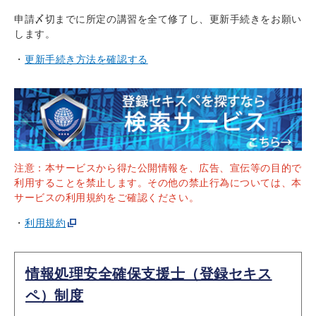
申請〆切までに所定の講習を全て修了し、更新手続きをお願い
します。
更新手続き方法を確認する
注意：本サービスから得た公開情報を、広告、宣伝等の目的で
利用することを禁止します。その他の禁止行為については、本
サービスの利用規約をご確認ください。
利用規約
情報処理安全確保支援士（登録セキス
ペ）制度