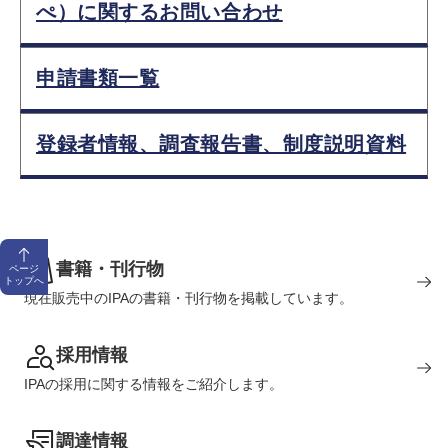
ぺ）に関するお問い合わせ
申請書類一覧
登録者情報、調査報告書、制度説明資料
書籍・刊行物
ページ
トップへ
現在販売中のIPAの書籍・刊行物を掲載しています。
採用情報
IPAの採用に関する情報をご紹介します。
調達情報