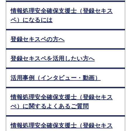
情報処理安全確保支援士（登録セキス
ペ）になるには
登録セキスペの方へ
登録セキスペを活用したい方へ
活用事例（インタビュー・動画）
情報処理安全確保支援士（登録セキス
ぺ）に関するよくあるご質問
情報処理安全確保支援士（登録セキス