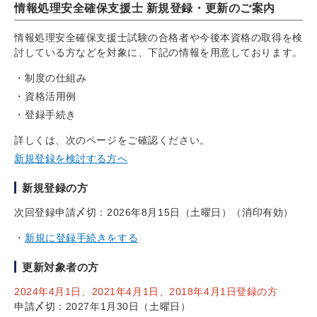
情報処理安全確保支援士 新規登録・更新のご案内
情報処理安全確保支援士試験の合格者や今後本資格の取得を検
討している方などを対象に、下記の情報を用意しております。
制度の仕組み
資格活用例
登録手続き
詳しくは、次のページをご確認ください。
新規登録を検討する方へ
新規登録の方
次回登録申請〆切：2026年8月15日（土曜日）（消印有効）
新規に登録手続きをする
更新対象者の方
2024年4月1日、2021年4月1日、2018年4月1日登録の方
申請〆切：2027年1月30日（土曜日）