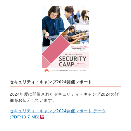
セキュリティ・キャンプ2024開催レポート
2024年度に開催されたセキュリティ・キャンプ2024の詳
細をお伝えしています。
セキュリティ・キャンプ2024開催レポート データ
(PDF:13.7 MB)