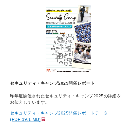
セキュリティ・キャンプ2025開催レポート
昨年度開催されたセキュリティ・キャンプ2025の詳細を
お伝えしています。
セキュリティ・キャンプ2025開催レポートデータ
(PDF:19.1 MB)