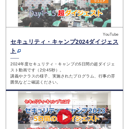
YouTube
セキュリティ・キャンプ2024ダイジェス
ト
2024年度セキュリティ・キャンプの5日間の超ダイジェ
スト動画です（2分45秒）。
講義やクラスの様子、実施されたプログラム、行事の雰
囲気などご確認ください。