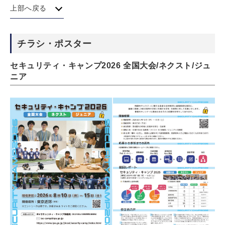
上部へ戻る
チラシ・ポスター
セキュリティ・キャンプ2026 全国大会/ネクスト/ジュ
ニア