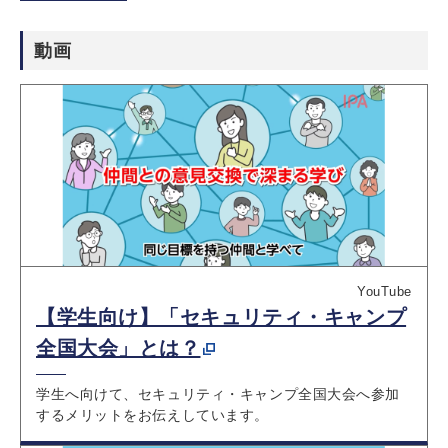
動画
YouTube
【学生向け】「セキュリティ・キャンプ
全国大会」とは？
学生へ向けて、セキュリティ・キャンプ全国大会へ参加
するメリットをお伝えしています。