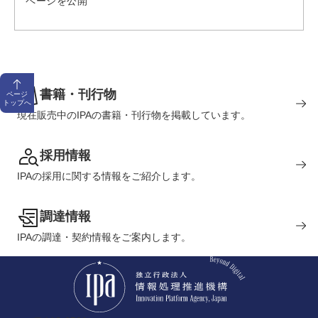
ページを公開
書籍・刊行物
ページ
トップへ
現在販売中のIPAの書籍・刊行物を掲載しています。
採用情報
IPAの採用に関する情報をご紹介します。
調達情報
IPAの調達・契約情報をご案内します。