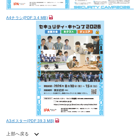
A4チラシ(PDF:3.4 MB)
A3ポスター(PDF:39.3 MB)
上部へ戻る