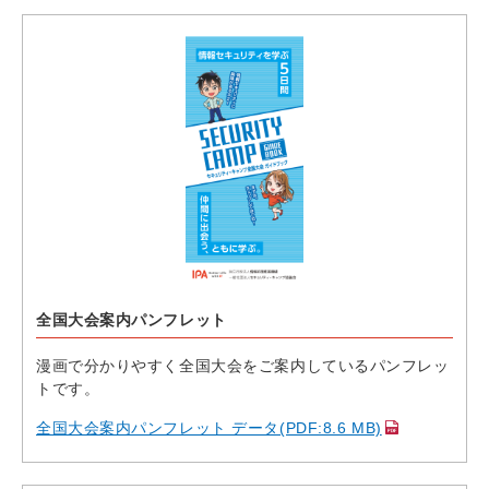
全国大会案内パンフレット
漫画で分かりやすく全国大会をご案内しているパンフレッ
トです。
全国大会案内パンフレット データ(PDF:8.6 MB)