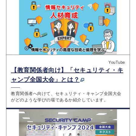
YouTube
【教育関係者向け】「セキュリティ・キ
ャンプ全国大会」とは？
教育関係者へ向けて、セキュリティ・キャンプ全国大会
がどのような学びの場であるか紹介しています。