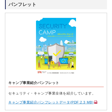
パンフレット
キャンプ事業紹介パンフレット
セキュリティ・キャンプ事業全体を紹介しています。
キャンプ事業紹介パンフレットデータ(PDF:2.3 MB)