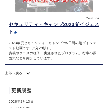
YouTube
セキュリティ・キャンプ2023ダイジェス
ト
2023年度セキュリティ・キャンプの5日間の超ダイジェ
スト動画です（2分29秒）。
講義やクラスの様子、実施されたプログラム、行事の雰
囲気などを紹介しています。
上部へ戻る
更新履歴
2026年2月13日