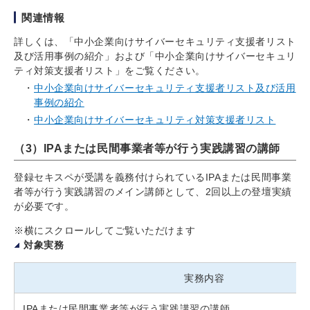
関連情報
詳しくは、「中小企業向けサイバーセキュリティ支援者リスト
及び活用事例の紹介」および「中小企業向けサイバーセキュリ
ティ対策支援者リスト」をご覧ください。
中小企業向けサイバーセキュリティ支援者リスト及び活用
事例の紹介
中小企業向けサイバーセキュリティ対策支援者リスト
（3）IPAまたは民間事業者等が行う実践講習の講師
登録セキスペが受講を義務付けられているIPAまたは民間事業
者等が行う実践講習のメイン講師として、2回以上の登壇実績
が必要です。
※横にスクロールしてご覧いただけます
対象実務
実務内容
IPAまたは民間事業者等が行う実践講習の講師