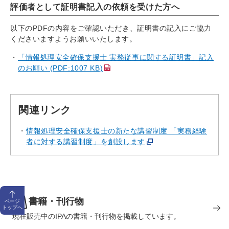
評価者として証明書記入の依頼を受けた方へ
以下のPDFの内容をご確認いただき、証明書の記入にご協力
くださいますようお願いいたします。
「情報処理安全確保支援士 実務従事に関する証明書」記入
のお願い (PDF:1007 KB)
関連リンク
情報処理安全確保支援士の新たな講習制度 「実務経験
者に対する講習制度」を創設します
書籍・刊行物
ページ
トップへ
現在販売中のIPAの書籍・刊行物を掲載しています。