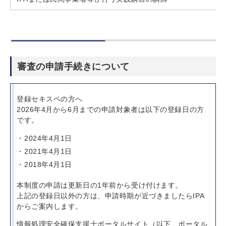
審査の申請手続きについて
登録セキスペの方へ
2026年4月から6月までの申請対象者は以下の登録日の方
です。
2024年4月1日
2021年4月1日
2018年4月1日
本制度の申請は更新日の1年前から受け付けます。
上記の登録日以外の方は、申請時期が近づきましたらIPA
からご案内します。
情報処理安全確保支援士ポータルサイト（以下、ポータル