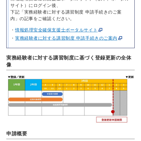
サイト）にログイン後、
下記「実務経験者に対する講習制度 申請手続きのご案
内」の記事をご確認ください。
情報処理安全確保支援士ポータルサイト
実務経験者に対する講習制度 申請手続きのご案内
実務経験者に対する講習制度に基づく登録更新の全体
像
申請概要