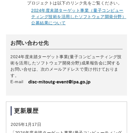
プロジェクトは以下のリンク先をご覧ください。
2024年度未踏ターゲット事業（量子コンピュー
ティング技術を活用したソフトウェア開発分野）
公募結果について
お問い合わせ先
2024年度未踏ターゲット事業(量子コンピューティング技
術を活用したソフトウェア開発分野)成果報告会に関する
お問い合せは、次のメールアドレスで受け付けておりま
す。
E-mail
更新履歴
2025年1月17日
「2024年度未踏ターゲット事業(量子コンピューティング