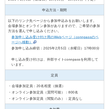
申込方法・期間
以下のリンク先ページから参加申込みをお願いします。
会場参加とオンライン参加がありますので、ご希望の参加
方法を選んで申し込みください。
参加申し込み受け付け用のWebページ（connpassのペ
ージへ移動）
参加申し込み締切：2025年2月5日（水曜日）17時00分
申し込み受け付けは、外部サイトconnpassを利用して
います。
定員
会場参加定員：20名程度（抽選）
オンライン参加定員（質問可能）：800名
オンライン参加定員（閲覧のみ）：定員なし