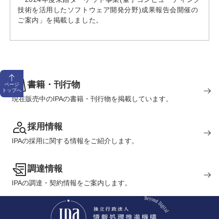
技術を活用したソフトウェア開発分野)成果報告会開催の
ご案内」を掲載しました。
書籍・刊行物
ページ
トップへ
現在販売中のIPAの書籍・刊行物を掲載しています。
採用情報
IPAの採用に関する情報をご紹介します。
調達情報
IPAの調達・契約情報をご案内します。