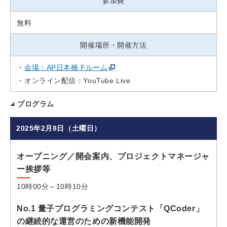
参加費
無料
開催場所・開催方法
会場：AP日本橋 Fルーム
オンライン配信：YouTube Live
プログラム
2025年2月8日（土曜日）
オープニング／開会案内、プロジェクトマネージャ
ー挨拶等
10時00分～10時10分
No.1 量子プログラミングコンテスト「QCoder」
の継続的な運営のための新機能開発