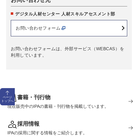
デジタル人材センター 人材スキルアセスメント部
お問い合わせフォーム
お問い合わせフォームは、外部サービス（WEBCAS）を
利用しています。
書籍・刊行物
ページ
トップへ
現在販売中のIPAの書籍・刊行物を掲載しています。
採用情報
IPAの採用に関する情報をご紹介します。