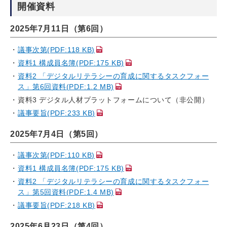
開催資料
2025年7月11日（第6回）
議事次第(PDF:118 KB)
資料1 構成員名簿(PDF:175 KB)
資料2 「デジタルリテラシーの育成に関するタスクフォー
ス」第6回資料(PDF:1.2 MB)
資料3 デジタル人材プラットフォームについて（非公開）
議事要旨(PDF:233 KB)
2025年7月4日（第5回）
議事次第(PDF:110 KB)
資料1 構成員名簿(PDF:175 KB)
資料2 「デジタルリテラシーの育成に関するタスクフォー
ス」第5回資料(PDF:1.4 MB)
議事要旨(PDF:218 KB)
2025年6月23日（第4回）