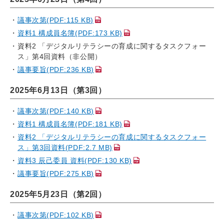
議事次第(PDF:115 KB)
資料1 構成員名簿(PDF:173 KB)
資料2 「デジタルリテラシーの育成に関するタスクフォー
ス」第4回資料（非公開）
議事要旨(PDF:236 KB)
2025年6月13日（第3回）
議事次第(PDF:140 KB)
資料1 構成員名簿(PDF:181 KB)
資料2 「デジタルリテラシーの育成に関するタスクフォー
ス」第3回資料(PDF:2.7 MB)
資料3 辰己委員 資料(PDF:130 KB)
議事要旨(PDF:275 KB)
2025年5月23日（第2回）
議事次第(PDF:102 KB)