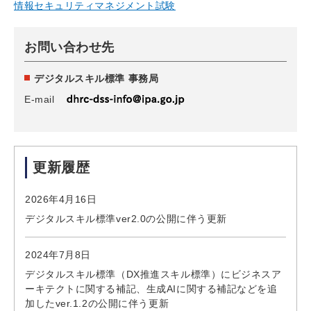
情報セキュリティマネジメント試験
お問い合わせ先
デジタルスキル標準 事務局
E-mail
更新履歴
2026年4月16日
デジタルスキル標準ver2.0の公開に伴う更新
2024年7月8日
デジタルスキル標準（DX推進スキル標準）にビジネスア
ーキテクトに関する補記、生成AIに関する補記などを追
加したver.1.2の公開に伴う更新