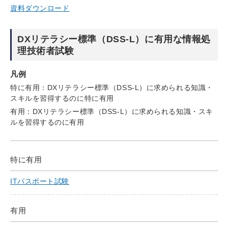
資料ダウンロード
DXリテラシー標準（DSS-L）に有用な情報処
理技術者試験
凡例
特に有用：DXリテラシー標準（DSS-L）に求められる知識・
スキルを習得するのに特に有用
有用：DXリテラシー標準（DSS-L）に求められる知識・スキ
ルを習得するのに有用
特に有用
ITパスポート試験
有用