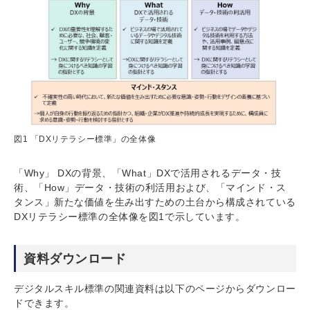
図1 「DXリテラシー標準」の全体像
「Why」 DXの背景、「What」DXで活用されるデータ・技
術、「How」データ・技術の利活用および、「マインド・ス
タンス」新たな価値を生み出すための土台から構成されている
DXリテラシー標準の全体像を図1で示しています。
資料ダウンロード
デジタルスキル標準の関連資料は以下のページからダウンロー
ドできます。