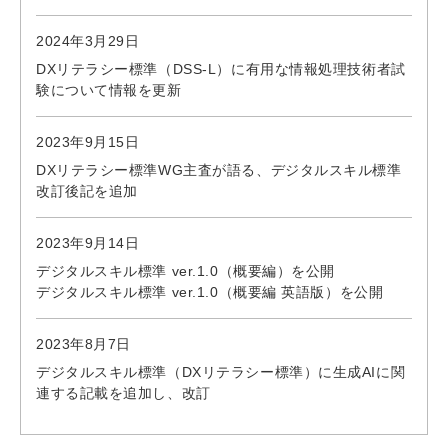
2024年3月29日
DXリテラシー標準（DSS-L）に有用な情報処理技術者試
験について情報を更新
2023年9月15日
DXリテラシー標準WG主査が語る、デジタルスキル標準
改訂後記を追加
2023年9月14日
デジタルスキル標準 ver.1.0（概要編）を公開
デジタルスキル標準 ver.1.0（概要編 英語版）を公開
2023年8月7日
デジタルスキル標準（DXリテラシー標準）に生成AIに関
連する記載を追加し、改訂