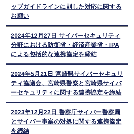
ップガイドラインに則した対応に関する
お願い
2024年12月27日 サイバーセキュリティ
分野における防衛省・経済産業省・IPA
による包括的な連携協定を締結
2024年5月21日 宮崎県サイバーセキュリ
ティ協議会、宮崎県警察と宮崎県サイバ
ーセキュリティに関する連携協定を締結
2023年12月22日 警察庁サイバー警察局
とサイバー事案の対処に関する連携協定
を締結