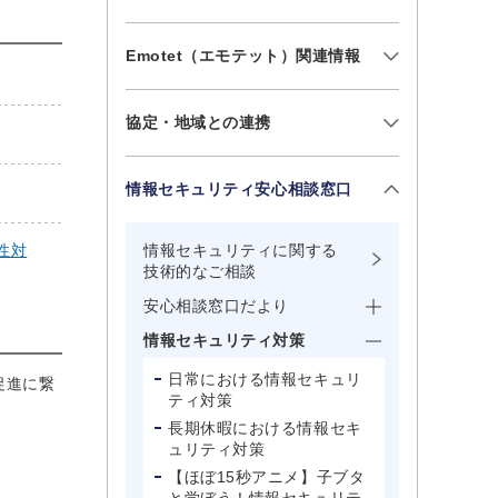
Emotet（エモテット）関連情報
協定・地域との連携
情報セキュリティ安心相談窓口
性対
情報セキュリティに関する
技術的なご相談
安心相談窓口だより
情報セキュリティ対策
日常における情報セキュリ
促進に繋
ティ対策
長期休暇における情報セキ
ュリティ対策
【ほぼ15秒アニメ】子ブタ