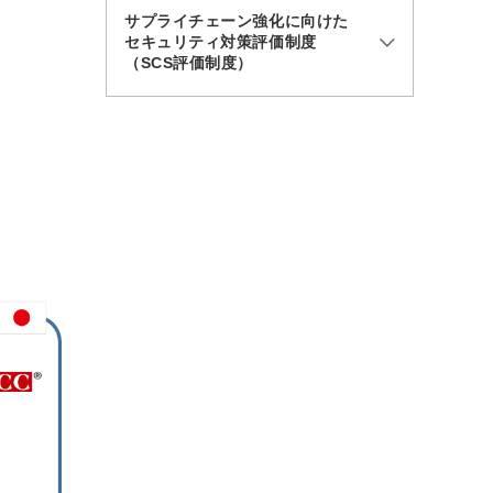
サプライチェーン強化に向けた
セキュリティ対策評価制度
（SCS評価制度）