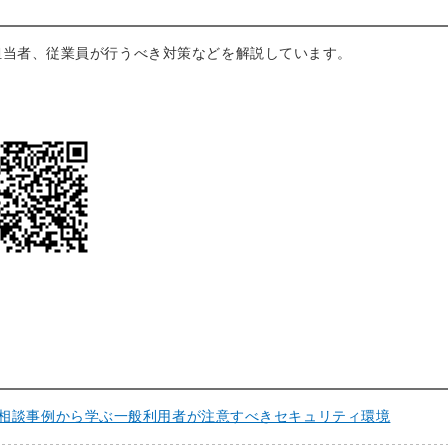
担当者、従業員が行うべき対策などを解説しています。
torの相談事例から学ぶ一般利用者が注意すべきセキュリティ環境