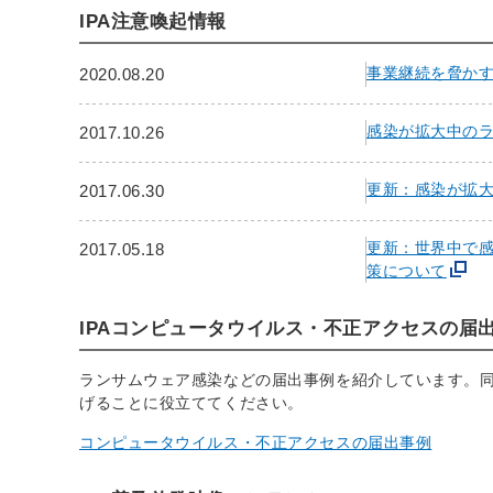
IPA注意喚起情報
事業継続を脅か
2020.08.20
感染が拡大中のラン
2017.10.26
更新：感染が拡
2017.06.30
更新：世界中で感
2017.05.18
策について
IPAコンピュータウイルス・不正アクセスの届
ランサムウェア感染などの届出事例を紹介しています。
げることに役立ててください。
コンピュータウイルス・不正アクセスの届出事例