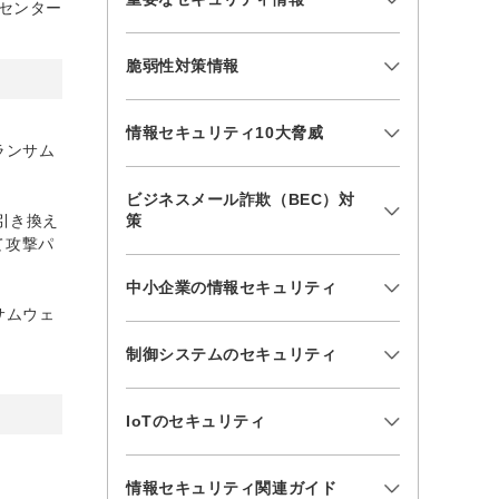
センター
脆弱性対策情報
情報セキュリティ10大脅威
ランサム
ビジネスメール詐欺（BEC）対
引き換え
策
て攻撃パ
中小企業の情報セキュリティ
サムウェ
制御システムのセキュリティ
IoTのセキュリティ
情報セキュリティ関連ガイド