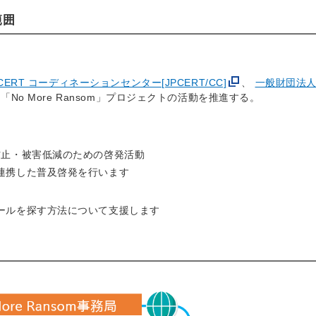
範囲
CERT コーディネーションセンター[JPCERT/CC]
、
一般財団法人
No More Ransom」プロジェクトの活動を推進する。
防止・被害低減のための啓発活動
連携した普及啓発を行います
ールを探す方法について支援します