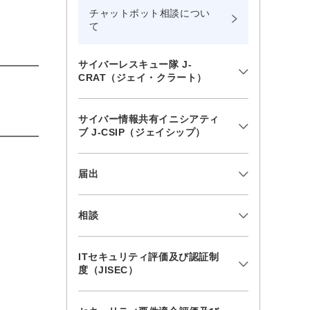
チャットボット相談につい
て
サイバーレスキュー隊 J-
CRAT（ジェイ・クラート）
サイバー情報共有イニシアティ
ブ J-CSIP（ジェイシップ）
届出
相談
ITセキュリティ評価及び認証制
度（JISEC）