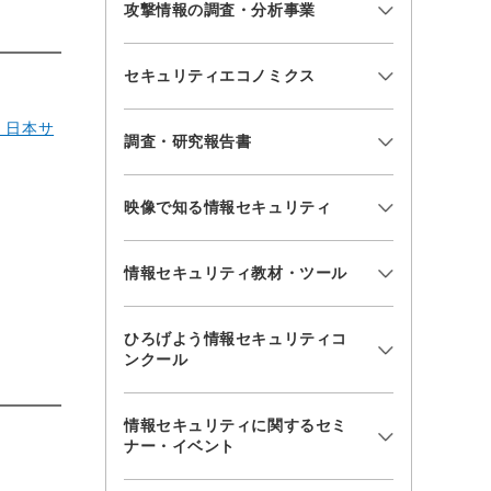
攻撃情報の調査・分析事業
セキュリティエコノミクス
 日本サ
調査・研究報告書
映像で知る情報セキュリティ
情報セキュリティ教材・ツール
ひろげよう情報セキュリティコ
ンクール
情報セキュリティに関するセミ
ナー・イベント