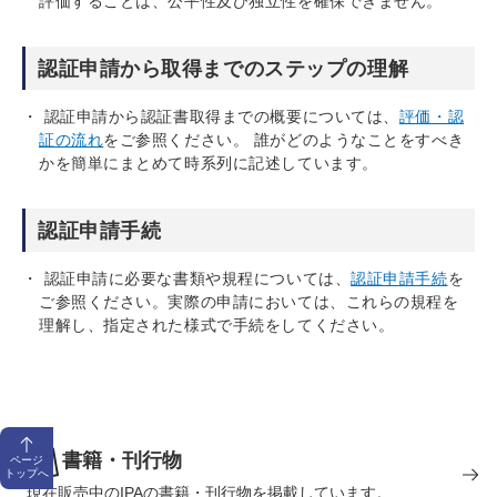
評価することは、公平性及び独立性を確保できません。
認証申請から取得までのステップの理解
認証申請から認証書取得までの概要については、
評価・認
証の流れ
をご参照ください。 誰がどのようなことをすべき
かを簡単にまとめて時系列に記述しています。
認証申請手続
認証申請に必要な書類や規程については、
認証申請手続
を
ご参照ください。実際の申請においては、これらの規程を
理解し、指定された様式で手続をしてください。
書籍・刊行物
ページ
トップへ
現在販売中のIPAの書籍・刊行物を掲載しています。