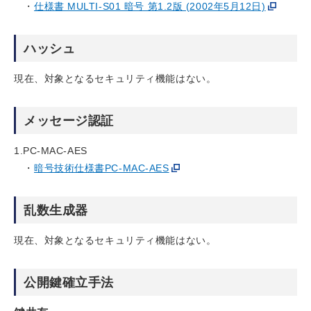
仕様書 MULTI-S01 暗号 第1.2版 (2002年5月12日)
ハッシュ
現在、対象となるセキュリティ機能はない。
メッセージ認証
1.PC-MAC-AES
暗号技術仕様書PC-MAC-AES
乱数生成器
現在、対象となるセキュリティ機能はない。
公開鍵確立手法