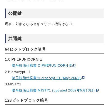
公開鍵
現在、対象となるセキュリティ機能はない。
共通鍵
64ビットブロック暗号
1.CIPHERUNICORN-E
暗号技術仕様書 CIPHERUNICORN-E
2.Hierocrypt-L1
暗号技術仕様書:Hierocrypt-L1 (May 2002)
3.MISTY1
暗号技術仕様書 MISTY1 (updated 2002年5月13日)
128ビットブロック暗号