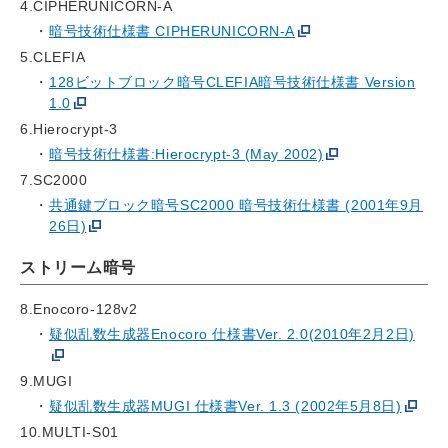
4.CIPHERUNICORN-A
暗号技術仕様書 CIPHERUNICORN-A
5.CLEFIA
128ビットブロック暗号CLEFIA暗号技術仕様書 Version
1.0
6.Hierocrypt-3
暗号技術仕様書:Hierocrypt-3 (May 2002)
7.SC2000
共通鍵ブロック暗号SC2000 暗号技術仕様書 (2001年9月
26日)
ストリーム暗号
8.Enocoro-128v2
疑似乱数生成器Enocoro 仕様書Ver. 2.0(2010年2月2日)
9.MUGI
疑似乱数生成器MUGI 仕様書Ver. 1.3 (2002年5月8日)
10.MULTI-S01