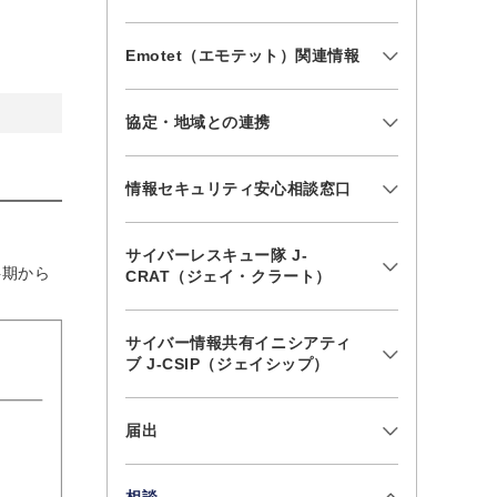
Emotet（エモテット）関連情報
協定・地域との連携
情報セキュリティ安心相談窓口
サイバーレスキュー隊 J-
半期から
CRAT（ジェイ・クラート）
サイバー情報共有イニシアティ
ブ J-CSIP（ジェイシップ）
届出