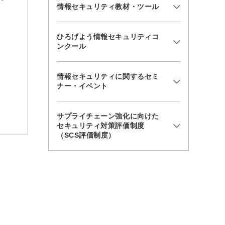
情報セキュリティ教材・ツール
ひろげよう情報セキュリティコ
ンクール
情報セキュリティに関するセミ
ナー・イベント
サプライチェーン強化に向けた
セキュリティ対策評価制度
（SCS評価制度）