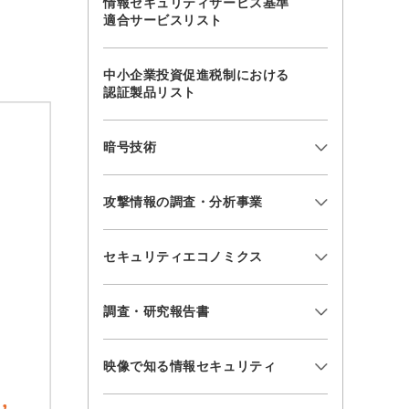
情報セキュリティサービス基準
適合サービスリスト
中小企業投資促進税制における
認証製品リスト
暗号技術
攻撃情報の調査・分析事業
セキュリティエコノミクス
調査・研究報告書
映像で知る情報セキュリティ