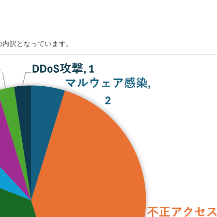
の内訳となっています。