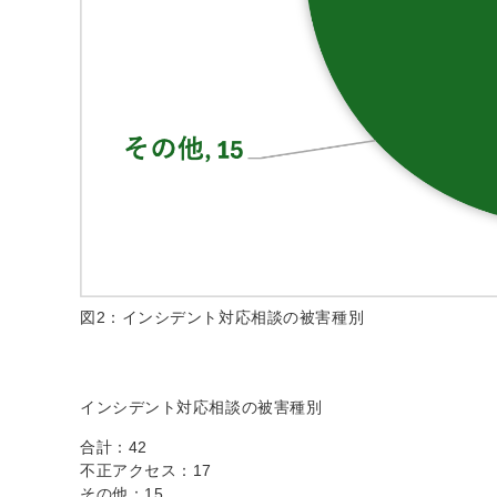
図2：インシデント対応相談の被害種別
インシデント対応相談の被害種別
合計：42
不正アクセス：17
その他：15