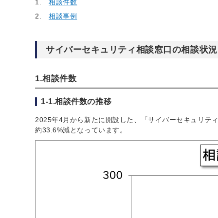
相談件数
相談事例
サイバーセキュリティ相談窓口の相談状況
1.相談件数
1-1.相談件数の推移
2025年4月から新たに開設した、「サイバーセキュリテ
約33.6%減となっています。