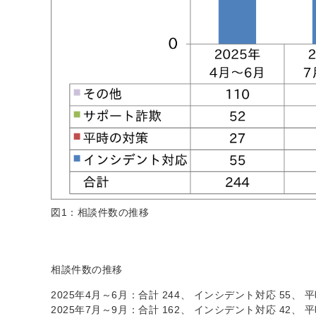
図1：相談件数の推移
相談件数の推移
2025年4月～6月：合計 244、 インシデント対応 55、 平
2025年7月～9月：合計 162、 インシデント対応 42、 