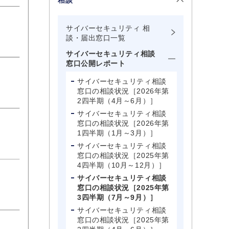
相談
サイバーセキュリティ 相
談・届出窓口一覧
サイバーセキュリティ相談
窓口公開レポート
サイバーセキュリティ相談
窓口の相談状況［2026年第
2四半期（4月～6月）］
サイバーセキュリティ相談
窓口の相談状況［2026年第
1四半期（1月～3月）］
サイバーセキュリティ相談
窓口の相談状況［2025年第
4四半期（10月～12月）］
サイバーセキュリティ相談
窓口の相談状況［2025年第
3四半期（7月～9月）］
サイバーセキュリティ相談
窓口の相談状況［2025年第