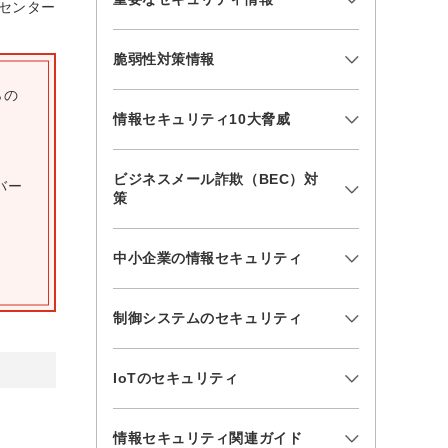
センター
脆弱性対策情報
らの
情報セキュリティ10大脅威
ビジネスメール詐欺（BEC）対
バー
策
中小企業の情報セキュリティ
制御システムのセキュリティ
IoTのセキュリティ
情報セキュリティ関連ガイド