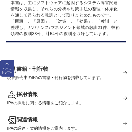
本書は、主にソフトウェアに起因するシステム障害関連
情報を収集し、それらの分析や対策手法の整理・体系化
を通して得られる教訓として取りまとめたものです。
「問題」、「原因」、「対策」、「効果」、「教訓」と
整理し、ガバナンス/マネジメント領域の教訓21件、技術
領域の教訓33件、計54件の教訓を収録しています。
書籍・刊行物
ページ
トップへ
現在販売中のIPAの書籍・刊行物を掲載しています。
採用情報
IPAの採用に関する情報をご紹介します。
調達情報
IPAの調達・契約情報をご案内します。