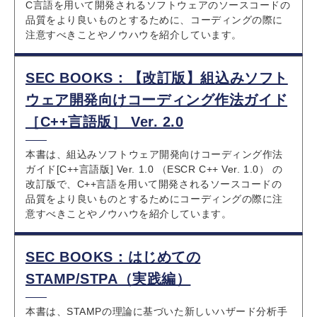
C言語を用いて開発されるソフトウェアのソースコードの
品質をより良いものとするために、コーディングの際に
注意すべきことやノウハウを紹介しています。
SEC BOOKS：【改訂版】組込みソフト
ウェア開発向けコーディング作法ガイド
［C++言語版］ Ver. 2.0
本書は、組込みソフトウェア開発向けコーディング作法
ガイド[C++言語版] Ver. 1.0 （ESCR C++ Ver. 1.0） の
改訂版で、C++言語を用いて開発されるソースコードの
品質をより良いものとするためにコーディングの際に注
意すべきことやノウハウを紹介しています。
SEC BOOKS：はじめての
STAMP/STPA（実践編）
本書は、STAMPの理論に基づいた新しいハザード分析手