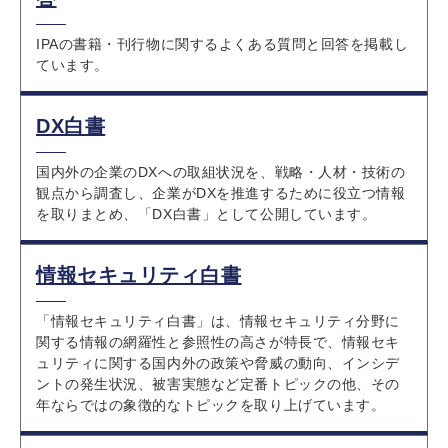
IPAの書籍・刊行物に関するよくある質問と回答を掲載し
ています。
DX白書
国内外の企業のDXへの取組状況を、戦略・人材・技術の
観点から調査し、企業がDXを推進するために役立つ情報
を取りまとめ、「DX白書」として公開しています。
情報セキュリティ白書
「情報セキュリティ白書」は、情報セキュリティ分野に
関する情報の網羅性と参照性の高さが特長で、情報セキ
ュリティに関する国内外の政策や脅威の動向、インシデ
ントの発生状況、被害実態など定番トピックの他、その
年ならではの象徴的なトピックを取り上げています。