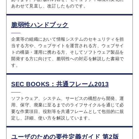
あわせて見直し、改訂したものです。
脆弱性ハンドブック
企業等の組織において情報システムのセキュリティを担
当する方や、ウェブサイトを運営される方、ウェブサイ
トの構築・運用に携わる方、そしてソフトウェア製品を
開発する方に向けて、脆弱性への対応を解説した書籍で
す。
SEC BOOKS：共通フレーム2013
ソフトウェア、システム、サービスの構想から開発、運
用、保守、廃棄に至るまでのライフサイクルを通じて必
要な作業項目、役割等を共通フレームとして包括的に規
定し、詳細、使い方を解説しています。
ユーザのための要件定義ガイド 第2版