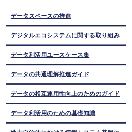
データスペースの推進
デジタルエコシステムに関する取り組み
データ利活用ユースケース集
データの共通理解推進ガイド
データの相互運用性向上のためのガイド
データ利活用のための基礎知識