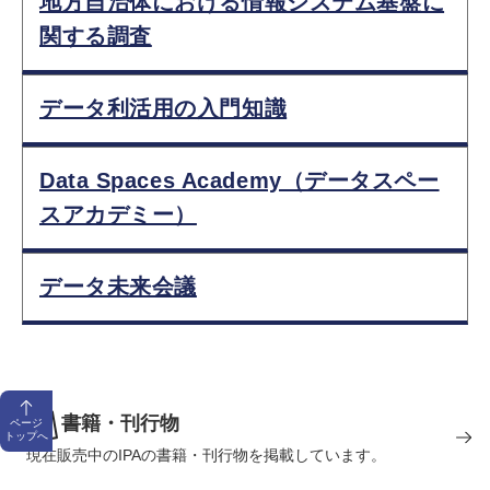
地方自治体における情報システム基盤に
関する調査
データ利活用の入門知識
Data Spaces Academy（データスペー
スアカデミー）
データ未来会議
書籍・刊行物
ページ
トップへ
現在販売中のIPAの書籍・刊行物を掲載しています。