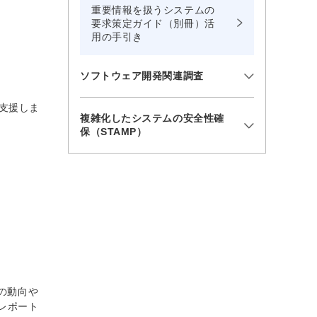
重要情報を扱うシステムの
要求策定ガイド（別冊）活
用の手引き
ソフトウェア開発関連調査
支援しま
複雑化したシステムの安全性確
保（STAMP）
の動向や
レポート