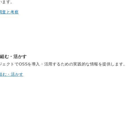
います。
調査と考察
り組む・活かす
ジェクトでOSSを導入・活用するための実践的な情報を提供します。
り組む・活かす