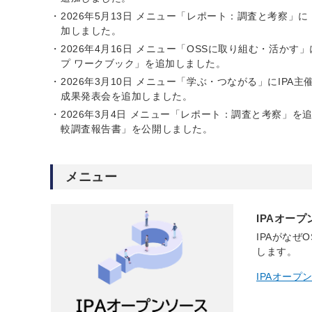
2026年5月13日 メニュー「レポート：調査と考察
加しました。
2026年4月16日 メニュー「OSSに取り組む・活かす
プ ワークブック」を追加しました。
2026年3月10日 メニュー「学ぶ・つながる」にIP
成果発表会を追加しました。
2026年3月4日 メニュー「レポート：調査と考察」
較調査報告書」を公開しました。
メニュー
IPAオー
IPAがな
します。
IPAオープ