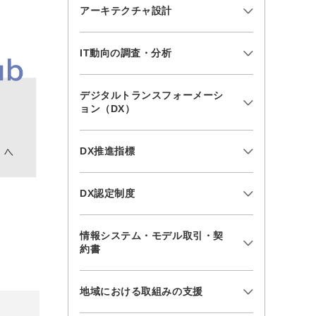
アーキテクチャ設計
IT動向の調査・分析
デジタルトランスフォーメーシ
ョン（DX）
DX推進指標
DX認定制度
情報システム・モデル取引・契
約書
。
地域における取組みの支援