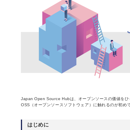
Japan Open Source Hubは、オープンソースの
OSS（オープンソースソフトウェア）に触れるのが初め
はじめに