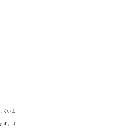
していま
ます。オ