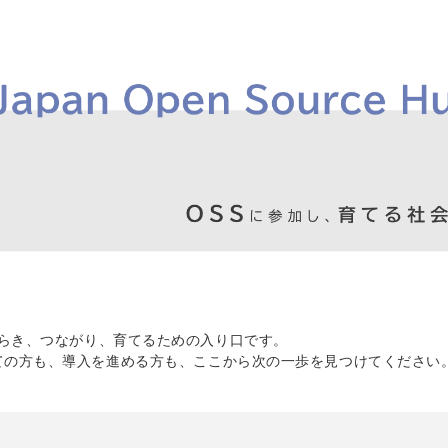
価値をひらき、つながり、育てるための入り口です。
ての方も、導入を進める方も、ここから次の一歩を見つけてください