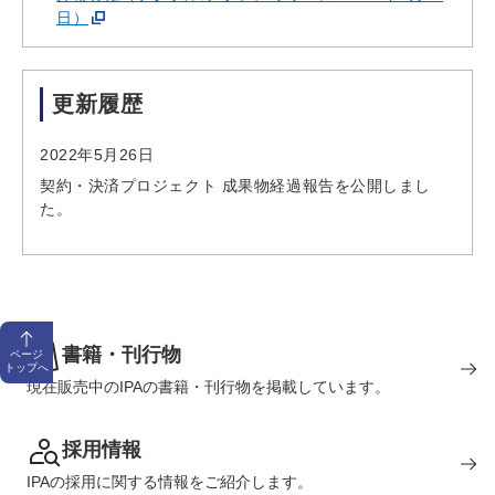
日）
更新履歴
2022年5月26日
契約・決済プロジェクト 成果物経過報告を公開しまし
た。
書籍・刊行物
ページ
トップへ
現在販売中のIPAの書籍・刊行物を掲載しています。
採用情報
IPAの採用に関する情報をご紹介します。