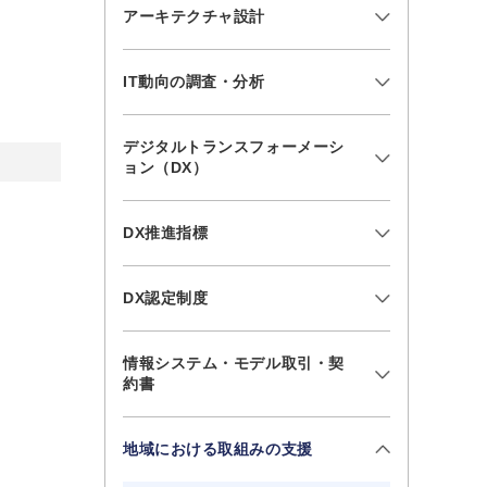
アーキテクチャ設計
IT動向の調査・分析
デジタルトランスフォーメーシ
ョン（DX）
DX推進指標
DX認定制度
情報システム・モデル取引・契
約書
地域における取組みの支援