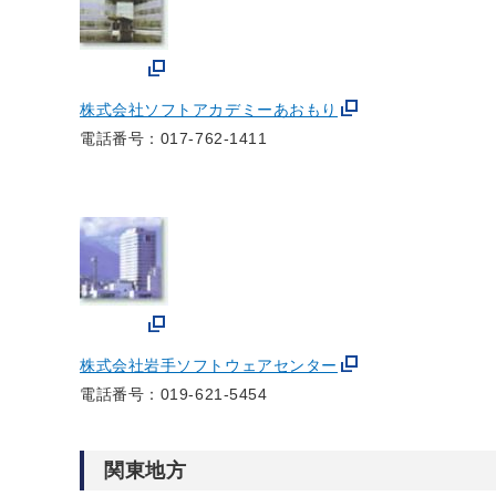
株式会社ソフトアカデミーあおもり
電話番号：017-762-1411
株式会社岩手ソフトウェアセンター
電話番号：019-621-5454
関東地方