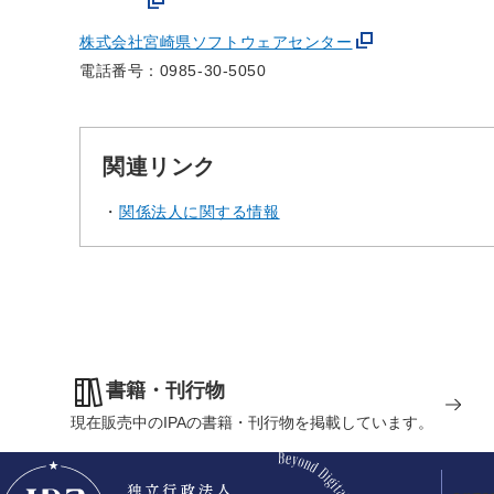
株式会社宮崎県ソフトウェアセンター
電話番号：0985-30-5050
関連リンク
関係法人に関する情報
書籍・刊行物
現在販売中のIPAの書籍・刊行物を掲載しています。