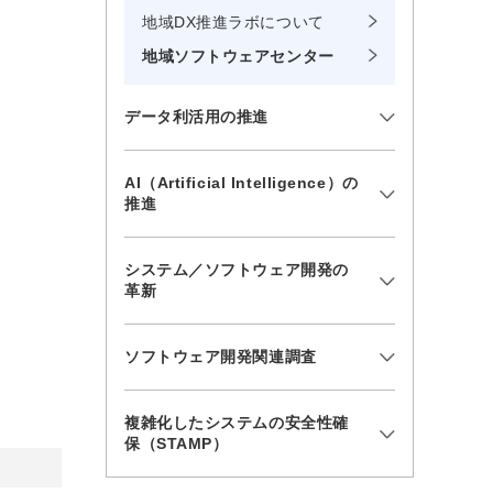
地域DX推進ラボについて
地域ソフトウェアセンター
データ利活用の推進
AI（Artificial Intelligence）の
推進
システム／ソフトウェア開発の
革新
ソフトウェア開発関連調査
複雑化したシステムの安全性確
保（STAMP）