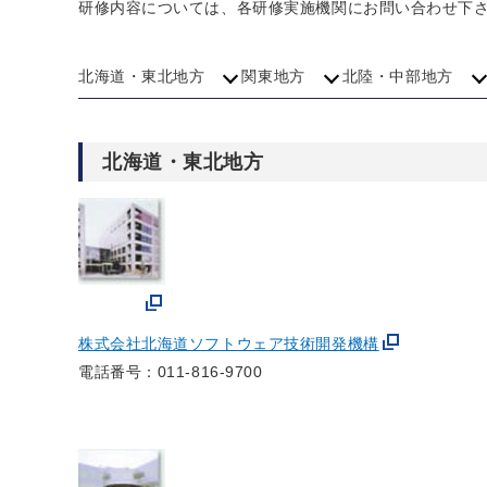
研修内容については、各研修実施機関にお問い合わせ下
北海道・東北地方
関東地方
北陸・中部地方
北海道・東北地方
株式会社北海道ソフトウェア技術開発機構
電話番号：011-816-9700