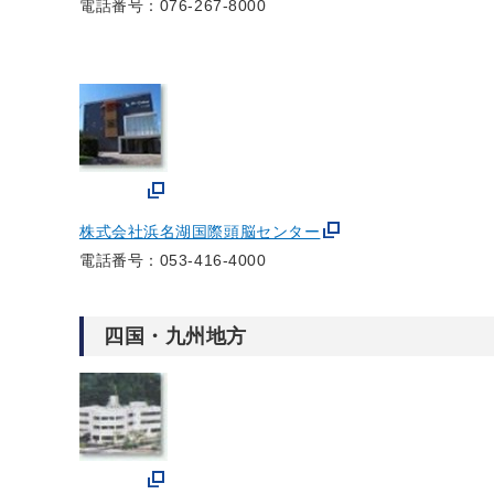
電話番号：076-267-8000
株式会社浜名湖国際頭脳センター
電話番号：053-416-4000
四国・九州地方