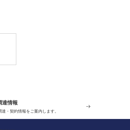
調達情報
の調達・契約情報をご案内します。