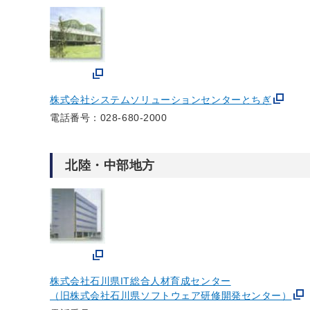
株式会社システムソリューションセンターとちぎ
電話番号：028-680-2000
北陸・中部地方
株式会社石川県IT総合人材育成センター
（旧株式会社石川県ソフトウェア研修開発センター）