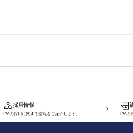
採用情報
IPAの採用に関する情報をご紹介します。
IPA