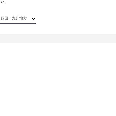
さい。
四国・九州地方