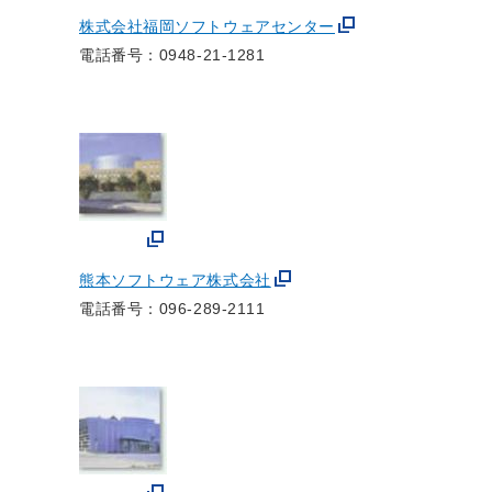
株式会社福岡ソフトウェアセンター
電話番号：0948-21-1281
熊本ソフトウェア株式会社
電話番号：096-289-2111