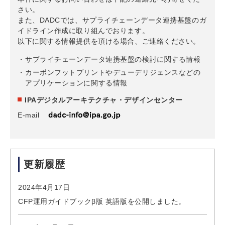
さい。
また、DADCでは、サプライチェーンデータ連携基盤のガ
イドライン作成に取り組んでおります。
以下に関する情報提供を頂ける場合、ご連絡ください。
サプライチェーンデータ連携基盤の検討に関する情報
カーボンフットプリントやデューデリジェンスなどの
アプリケーションに関する情報
IPAデジタルアーキテクチャ・デザインセンター
E-mail
更新履歴
2024年4月17日
CFP運用ガイドブックβ版 英語版を公開しました。