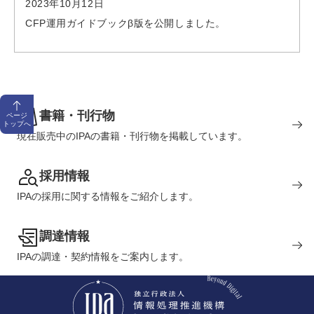
2023年10月12日
CFP運用ガイドブックβ版を公開しました。
書籍・刊行物
ページ
トップへ
現在販売中のIPAの書籍・刊行物を掲載しています。
採用情報
IPAの採用に関する情報をご紹介します。
調達情報
IPAの調達・契約情報をご案内します。