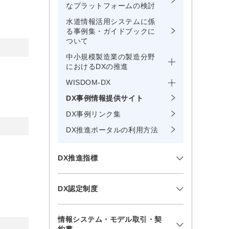
なプラットフォームの検討
水道情報活用システムに係
る事例集・ガイドブックに
ついて
中小規模製造業の製造分野
におけるDXの推進
WISDOM-DX
DX事例情報提供サイト
DX事例リンク集
DX推進ポータルの利用方法
DX推進指標
DX認定制度
情報システム・モデル取引・契