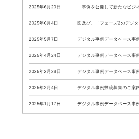
2025年6月20日
「事例を公開して新たなビジ
2025年6月4日
図及び、「フェーズ2のデジ
2025年5月7日
デジタル事例データベース事
2025年4月24日
デジタル事例データベース事
2025年2月28日
デジタル事例データベース事
2025年2月4日
デジタル事例投稿募集のご案
2025年1月17日
デジタル事例データベース事