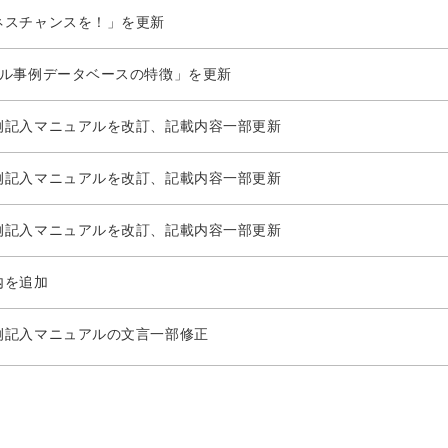
ネスチャンスを！」を更新
タル事例データベースの特徴」を更新
例記入マニュアルを改訂、記載内容一部更新
例記入マニュアルを改訂、記載内容一部更新
例記入マニュアルを改訂、記載内容一部更新
内を追加
例記入マニュアルの文言一部修正