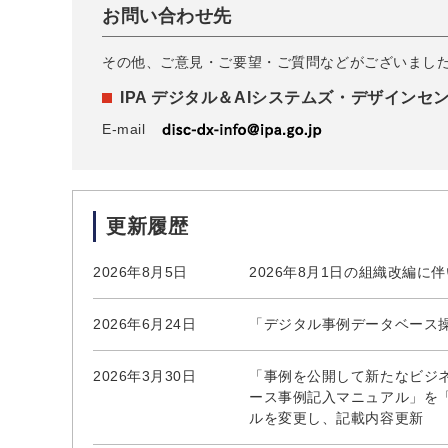
お問い合わせ先
その他、ご意見・ご要望・ご質問などがございまし
IPA デジタル＆AIシステムズ・デザインセ
E-mail
更新履歴
2026年8月5日
2026年8月1日の組織改編
2026年6月24日
「デジタル事例データベース
2026年3月30日
「事例を公開して新たなビジ
ース事例記入マニュアル」を
ルを変更し、記載内容更新