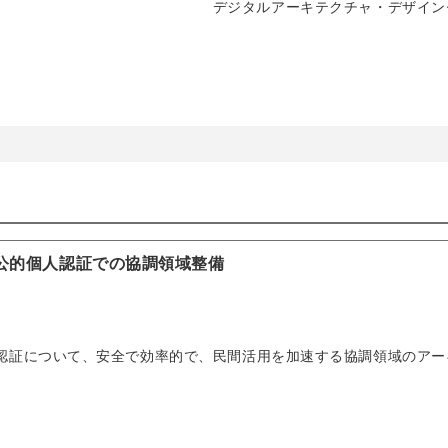
デジタルアーキテクチャ・デザイン
公的個人認証での協調領域整備
認証について、安全で効率的で、民間活用を加速する協調領域のアー