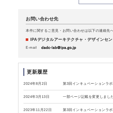
お問い合わせ先
本件に関するご意見・お問い合わせは以下の連絡先
IPAデジタルアーキテクチャ・デザインセン
E-mail
更新履歴
2024年8月2日
第3回インキュベーションラボ
2024年3月13日
一部ページ記載を変更しまし
2023年11月22日
第3回インキュベーションラ