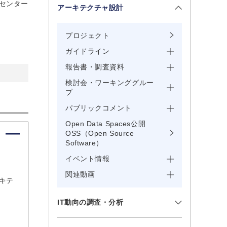
センター
アーキテクチャ設計
プロジェクト
ガイドライン
報告書・調査資料
検討会・ワーキンググルー
プ
パブリックコメント
Open Data Spaces公開
OSS（Open Source
Software）
イベント情報
関連動画
キテ
IT動向の調査・分析