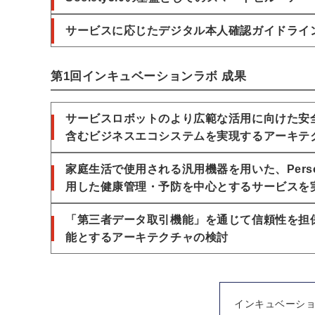
サービスに応じたデジタル本人確認ガイドライ
第1回インキュベーションラボ 成果
サービスロボットのより広範な活用に向けた安
含むビジネスエコシステムを実現するアーキテ
家庭生活で使用される汎用機器を用いた、Persona
用した健康管理・予防を中心とするサービスを
「第三者データ取引機能」を通じて信頼性を担
能とするアーキテクチャの検討
インキュベーシ