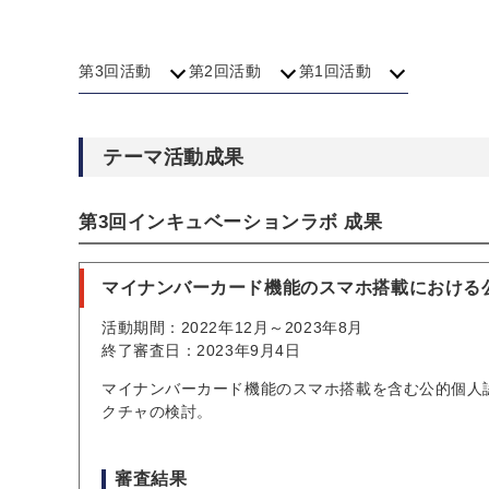
第3回活動
第2回活動
第1回活動
テーマ活動成果
第3回インキュベーションラボ 成果
マイナンバーカード機能のスマホ搭載における
活動期間：2022年12月～2023年8月
終了審査日：2023年9月4日
マイナンバーカード機能のスマホ搭載を含む公的個人
クチャの検討。
審査結果