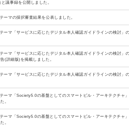
告と議事録を公開しました。
ボテーマの採択審査結果を公表しました。
ボテーマ「サービスに応じたデジタル本人確認ガイドラインの検討」
ボテーマ「サービスに応じたデジタル本人確認ガイドラインの検討」
報告(詳細版)を掲載しました。
ボテーマ「サービスに応じたデジタル本人確認ガイドラインの検討」
ーマ「Society5.0の基盤としてのスマートビル・アーキテクチャ
した。
ーマ「Society5.0の基盤としてのスマートビル・アーキテクチャ
した。