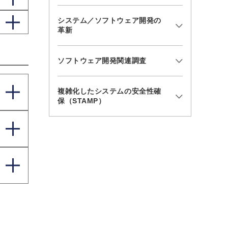
システム／ソフトウェア開発の
革新
ソフトウェア開発関連調査
複雑化したシステムの安全性確
保（STAMP）