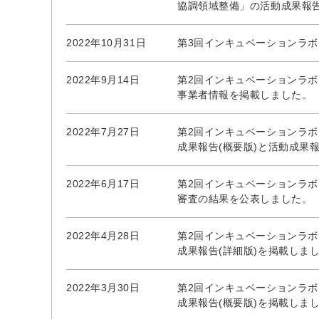
協調領域整備」の活動成果報
2022年10月31日
第3回インキュベーションラ
2022年9月14日
第2回インキュベーションラ
事業者情報を掲載しました。
2022年7月27日
第2回インキュベーションラ
成果報告(概要版)と活動成果
2022年6月17日
第2回インキュベーションラ
審査の結果を公表しました。
2022年4月28日
第2回インキュベーションラボテ
成果報告(詳細版)を掲載しま
2022年3月30日
第2回インキュベーションラボテ
成果報告(概要版)を掲載しま