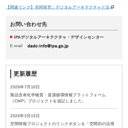
【関連リンク】共同研究：デジタルアーキテクチャと法
お問い合わせ先
IPAデジタルアーキテクチャ・デザインセンター
E-mail
更新履歴
2026年7月10日
製品含有化学物質・資源循環情報プラットフォーム
（CMP）プロジェクトを追記しました。
2026年3月13日
空間情報プロジェクトのリンクボタンを「空間IDの活用