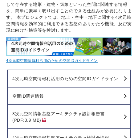
して存在する地形・建物・気象といった空間に関連する情報
を、簡単に素早く取り出すことのできる仕組みが必要になりま
す。 本プロジェクトでは、地上・空中・地下に関する4次元時
空間情報を効率的に利用できる基盤のありかたや機能、及び実
現に向けた施策等を検討します。
4次元時空間情報利活用のための空間IDガイドライン
4次元時空間情報利活用のための空間IDガイドライン
空間ID関連情報
3次元空間情報基盤アーキテクチャ設計報告書
(PDF:3.9 MB)
4次元時空間情報基盤アーキテクチャ検討会情報