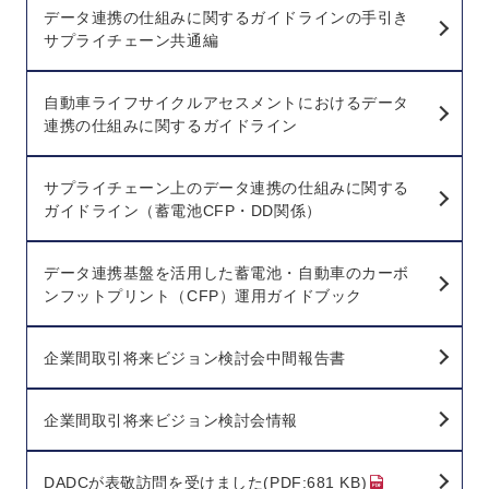
データ連携の仕組みに関するガイドラインの手引き
サプライチェーン共通編
自動車ライフサイクルアセスメントにおけるデータ
連携の仕組みに関するガイドライン
サプライチェーン上のデータ連携の仕組みに関する
ガイドライン（蓄電池CFP・DD関係）
データ連携基盤を活用した蓄電池・自動車のカーボ
ンフットプリント（CFP）運用ガイドブック
企業間取引将来ビジョン検討会中間報告書
企業間取引将来ビジョン検討会情報
DADCが表敬訪問を受けました(PDF:681 KB)