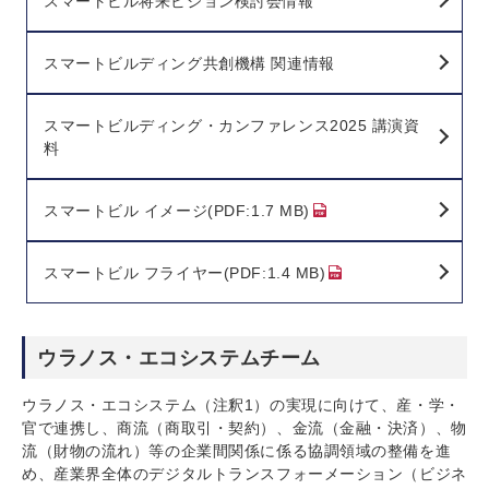
スマートビル将来ビジョン検討会情報
スマートビルディング共創機構 関連情報
スマートビルディング・カンファレンス2025 講演資
料
スマートビル イメージ(PDF:1.7 MB)
スマートビル フライヤー(PDF:1.4 MB)
ウラノス・エコシステムチーム
ウラノス・エコシステム（注釈1）の実現に向けて、産・学・
官で連携し、商流（商取引・契約）、金流（金融・決済）、物
流（財物の流れ）等の企業間関係に係る協調領域の整備を進
め、産業界全体のデジタルトランスフォーメーション（ビジネ