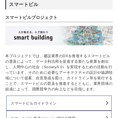
スマートビル
スマートビルプロジェクト
本プロジェクトでは、建設業界のDXを推進するスマートビル
の普及によって、データ利活用を促進する新たな産業を創出
し、人間中心の社会（Society5.0）を実現するための活動を行
っています。そのために必要なアーキテクチャの設計や協調領
域について提案、合意形成を図り、ガイドライン等を発行する
ことで、スマートビルの普及を推進するとともに、業界団体の
組成によって、国際競争力の向上などを目指します。
スマートビルガイドライン