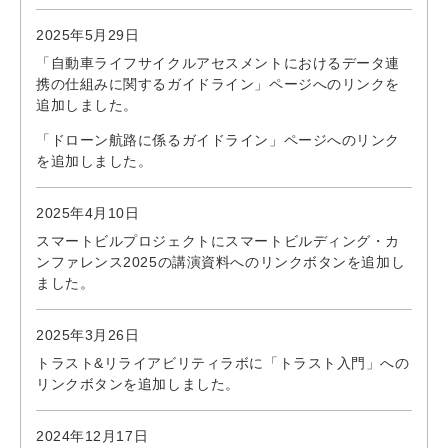
2025年5月29日
「自動車ライフサイクルアセスメントにおけるデータ連
携の仕組みに関するガイドライン」ページへのリンクを
追加しました。
「ドローン航路に係るガイドライン」ページへのリンク
を追加しました。
2025年4月10日
スマートビルプロジェクトにスマートビルディング・カ
ンファレンス2025の講演資料へのリンクボタンを追加し
ました。
2025年3月26日
トラスト&リライアビリティラボに「トラスト入門」への
リンクボタンを追加しました。
2024年12月17日