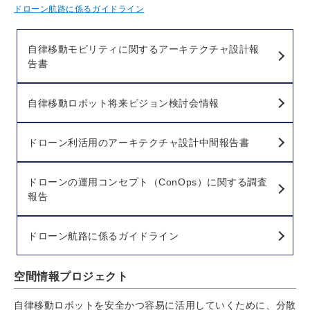
ドローン航路に係るガイドライン
自律移動モビリティに関するアーキテクチャ設計報
告書
自律移動ロボット将来ビジョン検討会情報
ドローン利活用のアーキテクチャ設計中間報告書
ドローンの運用コンセプト（ConOps）に関する調査
報告
ドローン航路に係るガイドライン
空間情報プロジェクト
自律移動ロボットを安全かつ容易に活用していくために、分散