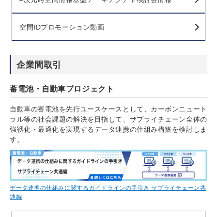
空間IDプロモーション動画
企業間取引
蓄電池・自動車プロジェクト
自動車の蓄電池を先行ユースケースとして、カーボンニュート
ラル等の社会課題の解決を目指して、サプライチェーン全体の
強靱化・最適化を実現するデータ連携の仕組み構築を検討しま
す。
データ連携の仕組みに関するガイドラインの手引き サプライチェーン共
通編