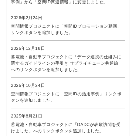
事例」から「空間ID関連情報」に変更しました。
2026年2月24日
空間情報プロジェクトに「空間IDプロモーション動画」
リンクボタンを追加しました。
2025年12月18日
蓄電池・自動車プロジェクトに「データ連携の仕組みに
関するガイドラインの手引き サプライチェーン共通編」
へのリンクボタンを追加しました。
2025年10月24日
空間情報プロジェクトに「空間IDの活用事例」リンクボ
タンを追加しました。
2025年8月21日
蓄電池・自動車プロジェクトに「DADCが表敬訪問を受
けました」へのリンクボタンを追加しました。