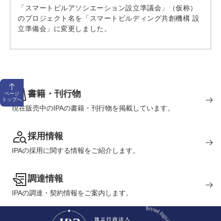
「スマートビルアソシエーション設立準議会」（仮称）
のプロジェクト名を「スマートビルディング共創機構 設
立準備会」に変更しました。
書籍・刊行物
ページ
トップへ
現在販売中のIPAの書籍・刊行物を掲載しています。
採用情報
IPAの採用に関する情報をご紹介します。
調達情報
IPAの調達・契約情報をご案内します。