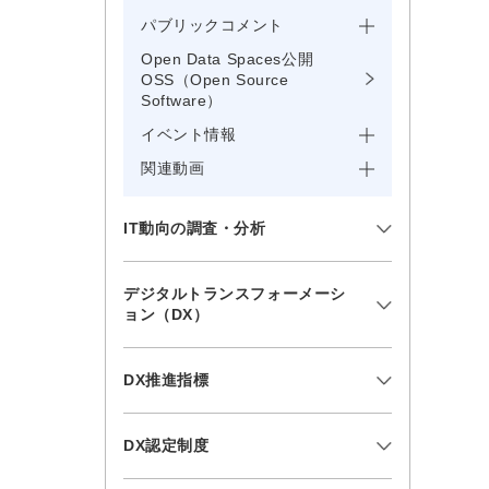
パブリックコメント
Open Data Spaces公開
OSS（Open Source
Software）
イベント情報
関連動画
IT動向の調査・分析
デジタルトランスフォーメーシ
ョン（DX）
DX推進指標
DX認定制度