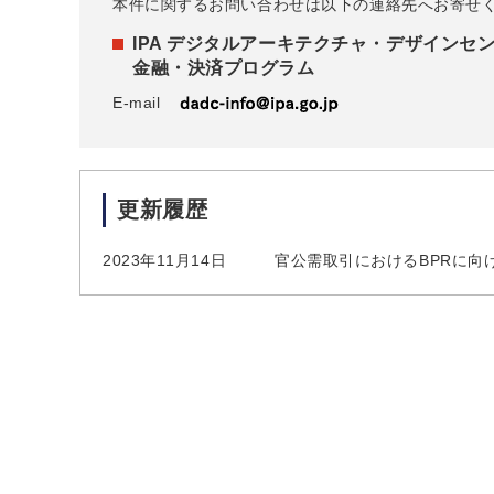
本件に関するお問い合わせは以下の連絡先へお寄せ
IPA デジタルアーキテクチャ・デザインセ
金融・決済プログラム
E-mail
更新履歴
2023年11月14日
官公需取引におけるBPRに向