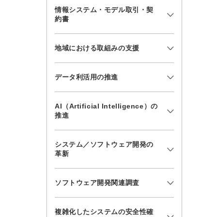
情報システム・モデル取引・契
約書
地域における取組みの支援
データ利活用の推進
AI（Artificial Intelligence）の
推進
システム／ソフトウェア開発の
革新
ソフトウェア開発関連調査
複雑化したシステムの安全性確