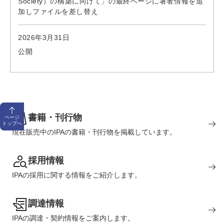
Society）の構築に向けて」の最終ページに著者情報を追
加しファイルを差し替え
2026年3月31日
公開
書籍・刊行物
ページ
トップへ
現在販売中のIPAの書籍・刊行物を掲載しています。
採用情報
IPAの採用に関する情報をご紹介します。
調達情報
IPAの調達・契約情報をご案内します。