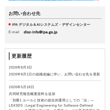
お問い合わせ先
IPA デジタル＆AIシステムズ・デザインセンター
E-mail
更新履歴
2026年8月3日
2026年8月1日の組織改編に伴い、お問い合わせ先を更新
2026年5月18日
共同研究報告概要資料を追加
「別冊1 ルールと技術の総合的運用としての「法」—
LE4SDS（Legal Engineering for Software-Defined