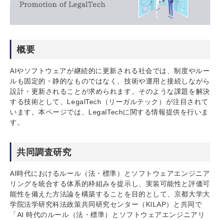
概要
AIやソフトウェアが継続的に更新される社会では、制度やルー
ルも固定的・静的なものではなく、技術や運用と接続しながら
設計・更新されることが求められます。そのような課題を解決
する技術として、LegalTech（リーガルテック）が注目されて
います。本ページでは、LegalTechに関する情報提供を行いま
す。
共同調査研究
AI時代におけるルール（法・標準）とソフトウェアエンジニア
リングを統合する体系的枠組みを提示し、実装可能性と評価可
能性を備えた方法論を構築することを目的として、京都大学大
学院法学研究科法政策共同研究センター（KILAP）と共同で
「AI 時代のルール（法・標準）とソフトウェアエンジニアリ