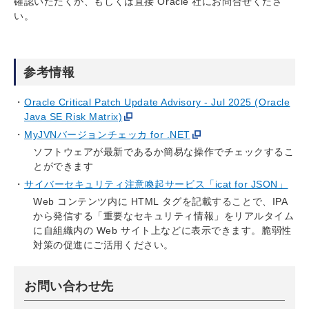
確認いただくか、もしくは直接 Oracle 社にお問合せくださ
い。
参考情報
Oracle Critical Patch Update Advisory - Jul 2025 (Oracle
Java SE Risk Matrix)
MyJVNバージョンチェッカ for .NET
ソフトウェアが最新であるか簡易な操作でチェックするこ
とができます
サイバーセキュリティ注意喚起サービス「icat for JSON」
Web コンテンツ内に HTML タグを記載することで、IPA
から発信する「重要なセキュリティ情報」をリアルタイム
に自組織内の Web サイト上などに表示できます。脆弱性
対策の促進にご活用ください。
お問い合わせ先