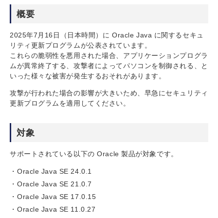
概要
2025年7月16日（日本時間）に Oracle Java に関するセキュ
リティ更新プログラムが公表されています。
これらの脆弱性を悪用された場合、アプリケーションプログラ
ムが異常終了する、攻撃者によってパソコンを制御される、と
いった様々な被害が発生するおそれがあります。
攻撃が行われた場合の影響が大きいため、早急にセキュリティ
更新プログラムを適用してください。
対象
サポートされている以下の Oracle 製品が対象です。
Oracle Java SE 24.0.1
Oracle Java SE 21.0.7
Oracle Java SE 17.0.15
Oracle Java SE 11.0.27