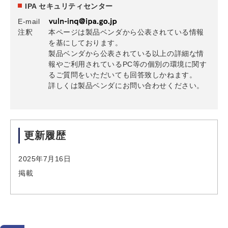
IPA セキュリティセンター
E-mail
注釈
本ページは製品ベンダから公表されている情報
を基にしております。
製品ベンダから公表されている以上の詳細な情
報やご利用されているPC等の個別の環境に関す
るご質問をいただいても回答致しかねます。
詳しくは製品ベンダにお問い合わせください。
更新履歴
2025年7月16日
掲載