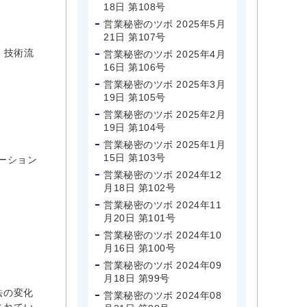
18日 第108号
営業秘密のツボ 2025年5月
21日 第107号
。技術流
営業秘密のツボ 2025年4月
16日 第106号
営業秘密のツボ 2025年3月
19日 第105号
営業秘密のツボ 2025年2月
19日 第104号
営業秘密のツボ 2025年1月
15日 第103号
ーション
営業秘密のツボ 2024年12
月18日 第102号
営業秘密のツボ 2024年11
月20日 第101号
営業秘密のツボ 2024年10
月16日 第100号
営業秘密のツボ 2024年09
月18日 第99号
法の変化
営業秘密のツボ 2024年08