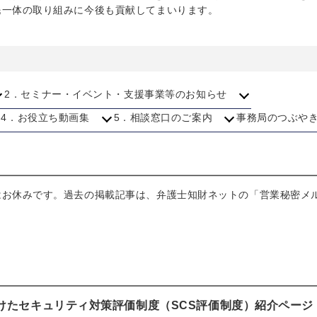
民一体の取り組みに今後も貢献してまいります。
2．セミナー・イベント・支援事業等のお知らせ
4．お役立ち動画集
5．相談窓口のご案内
事務局のつぶや
はお休みです。過去の掲載記事は、弁護士知財ネットの「営業秘密メ
けたセキュリティ対策評価制度（SCS評価制度）紹介ページ