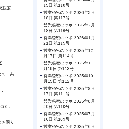
15日 第118号
支援窓
営業秘密のツボ 2026年3月
18日 第117号
営業秘密のツボ 2026年2月
18日 第116号
営業秘密のツボ 2026年1月
21日 第115号
営業秘密のツボ 2025年12
月17日 第114号
室
営業秘密のツボ 2025年11
月19日 第113号
ため、具
営業秘密のツボ 2025年10
月15日 第112号
営業秘密のツボ 2025年9月
定し、
17日 第111号
営業秘密のツボ 2025年8月
流出と、
20日 第110号
。
営業秘密のツボ 2025年7月
16日 第109号
にお困り
営業秘密のツボ 2025年6月