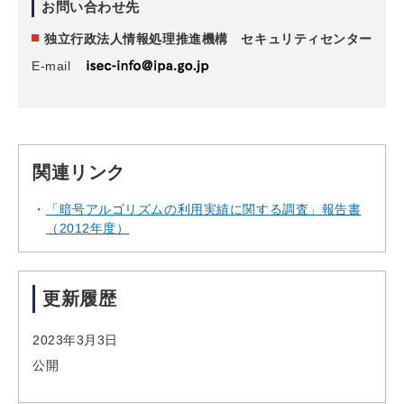
お問い合わせ先
独立行政法人情報処理推進機構 セキュリティセンター
E-mail
関連リンク
「暗号アルゴリズムの利用実績に関する調査」報告書
（2012年度）
更新履歴
2023年3月3日
公開