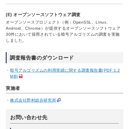
(E) オープンソースソフトウェア調査
オープンソースプロジェクト（例：OpenSSL、Linux、
Android、Chrome）が提供するオープンソースソフトウェア
30件において採用されている暗号アルゴリズムの調査を実施
しました。
調査報告書のダウンロード
暗号アルゴリズムの利用実績に関する調査報告書(PDF:1.2
MB)
実施者
株式会社野村総合研究所
お問い合わせ先